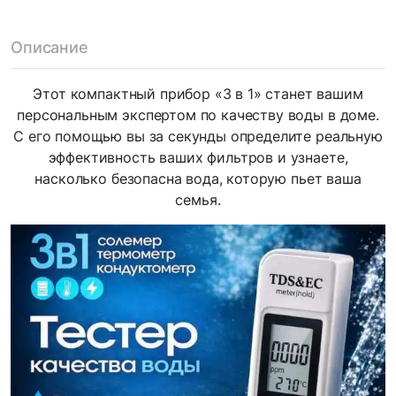
Описание
Этот компактный прибор «3 в 1» станет вашим
персональным экспертом по качеству воды в доме.
С его помощью вы за секунды определите реальную
эффективность ваших фильтров и узнаете,
насколько безопасна вода, которую пьет ваша
семья.