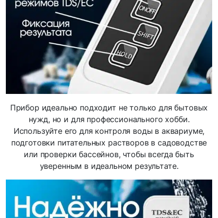
Прибор идеально подходит не только для бытовых
нужд, но и для профессионального хобби.
Используйте его для контроля воды в аквариуме,
подготовки питательных растворов в садоводстве
или проверки бассейнов, чтобы всегда быть
уверенным в идеальном результате.