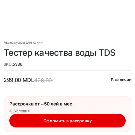
Аксессуары для кухни
Тестер качества воды TDS
SKU:
5336
299,00
MDL
408,00
В наличии
Рассрочка от ~50 лей в мес.
Условия
ⓘ
Оформить в рассрочку