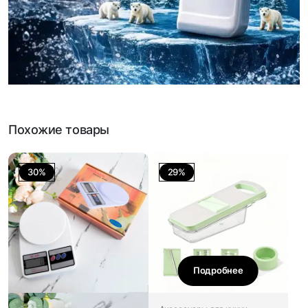
Похожие товары
30%
29%
Подробнее