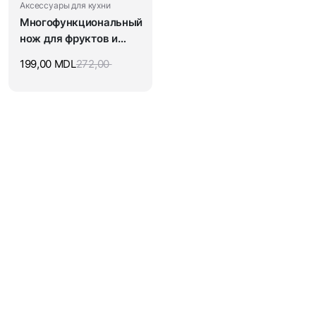
Аксессуары для кухни
Многофункциональный
нож для фруктов и
овощей
199,00
MDL
272,00