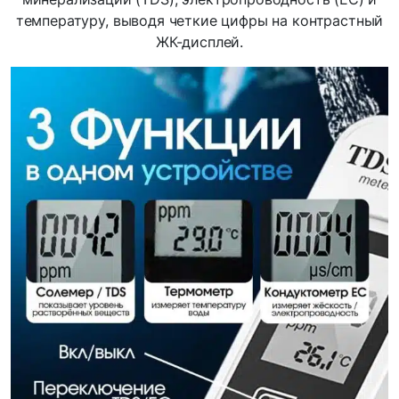
температуру, выводя четкие цифры на контрастный
ЖК-дисплей.