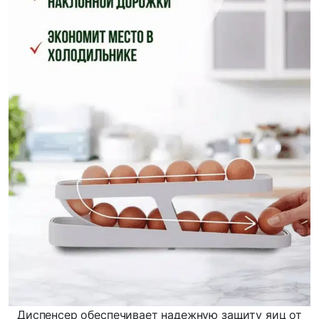
Диспенсер обеспечивает надежную защиту яиц от