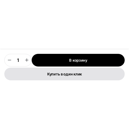
В корзину
0
Купить в один клик
Телефон:
+373 76 003 300