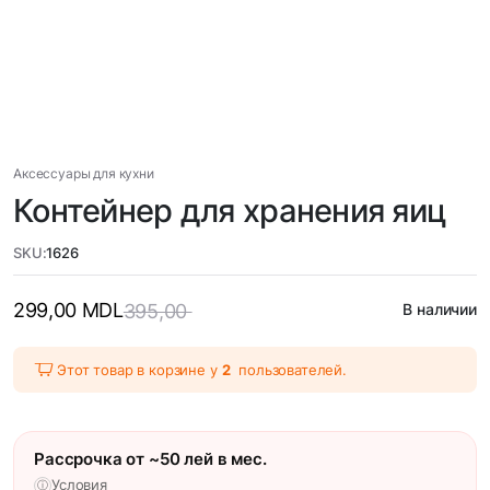
Аксессуары для кухни
Контейнер для хранения яиц
SKU:
1626
299,00
MDL
395,00
В наличии
Этот товар в корзине у
2
пользователей.
Рассрочка от ~50 лей в мес.
Условия
ⓘ