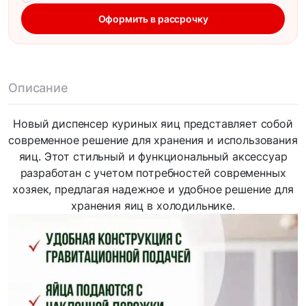
Оформить в рассрочку
Описание
Новый диспенсер куриных яиц представляет собой
современное решение для хранения и использования
яиц. Этот стильный и функциональный аксессуар
разработан с учетом потребностей современных
хозяек, предлагая надежное и удобное решение для
хранения яиц в холодильнике.