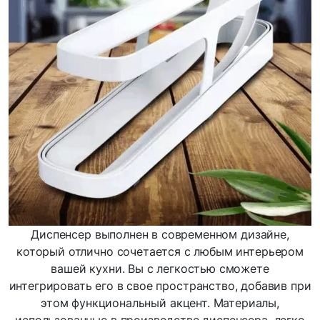
Диспенсер выполнен в современном дизайне,
который отлично сочетается с любым интерьером
вашей кухни. Вы с легкостью сможете
интегрировать его в свое пространство, добавив при
этом функциональный акцент. Материалы,
использованные в производстве диспенсера, легко