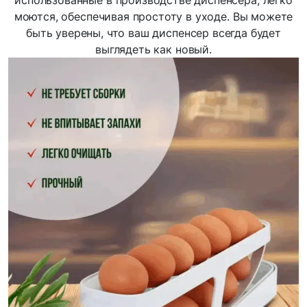
моются, обеспечивая простоту в уходе. Вы можете
быть уверены, что ваш диспенсер всегда будет
выглядеть как новый.