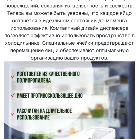
повреждений, сохраняя их целостность и свежесть.
Теперь вы можете быть уверены, что каждое яйцо
останется в идеальном состоянии до момента
использования. Компактный дизайн диспенсера
позволяет эффективно использовать пространство в
холодильнике. Специальные ячейки предотвращают
перемещение яиц и обеспечивают оптимальную
организацию ваших продуктов.