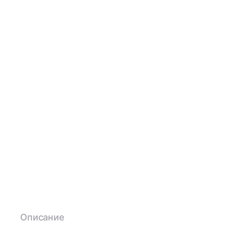
Описание