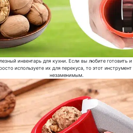
езный инвентарь для кухни. Если вы любите готовить 
росто используете их для перекуса, то этот инструмент 
незаменимым.