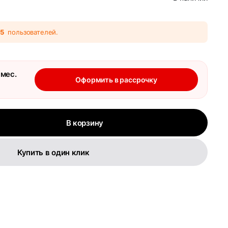
55
пользователей.
 мес.
Оформить в рассрочку
В корзину
Купить в один клик