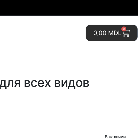
0
0,00
MDL
для всех видов
В наличии