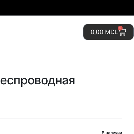
0
0,00
MDL
беспроводная
В наличии