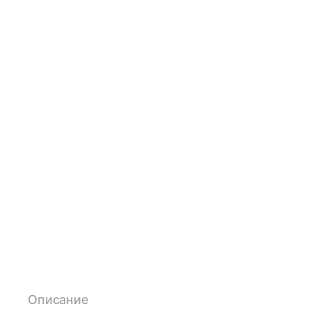
Описание