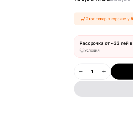
Этот товар в корзине у
Рассрочка от ~33 лей в
Условия
ⓘ