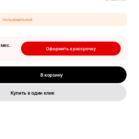
8
пользователей.
 мес.
Оформить в рассрочку
В корзину
Купить в один клик