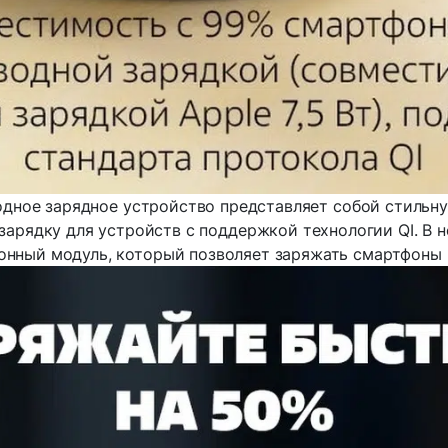
дное зарядное устройство представляет собой стильн
зарядку для устройств с поддержкой технологии QI. В н
онный модуль, который позволяет заряжать смартфоны в