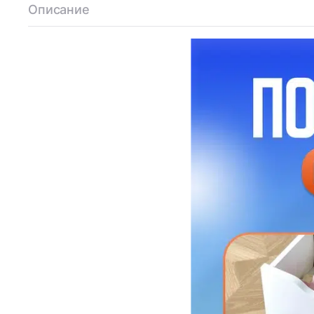
Описание