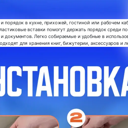
 и порядок в кухне, прихожей, гостиной или рабочем ка
ластиковые вставки помогут держать порядок среди по
и документов. Легко собираемые и удобные в использо
одходят для хранения книг, бижутерии, аксессуаров и л