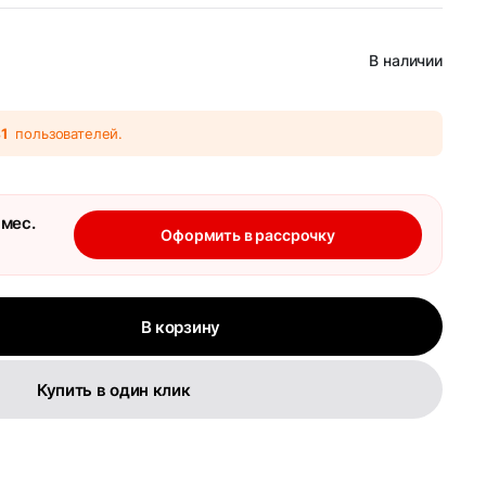
В наличии
41
пользователей.
 мес.
Оформить в рассрочку
В корзину
Купить в один клик