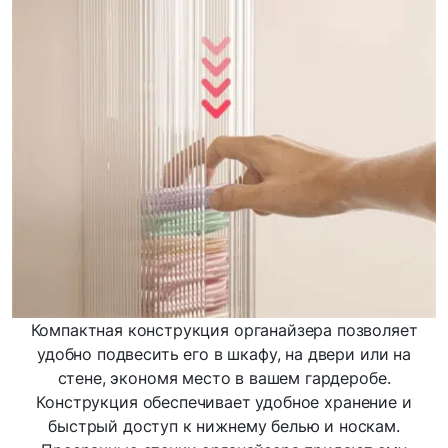
Компактная конструкция органайзера позволяет
удобно подвесить его в шкафу, на двери или на
стене, экономя место в вашем гардеробе.
Конструкция обеспечивает удобное хранение и
быстрый доступ к нижнему белью и носкам.