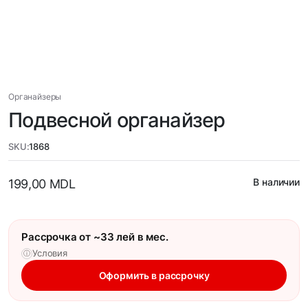
Органайзеры
Подвесной органайзер
SKU:
1868
В наличии
199,00
MDL
Рассрочка от ~33 лей в мес.
Условия
ⓘ
Оформить в рассрочку