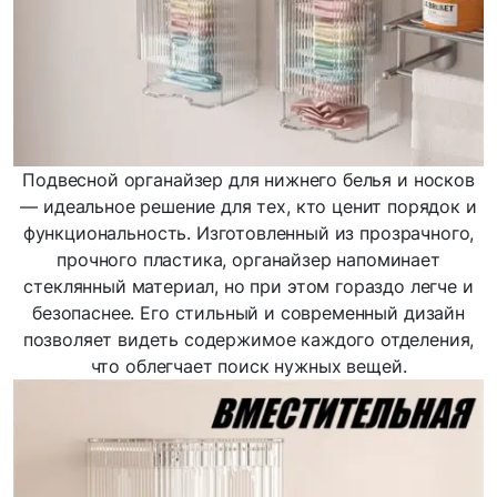
Подвесной органайзер для нижнего белья и носков
— идеальное решение для тех, кто ценит порядок и
функциональность. Изготовленный из прозрачного,
прочного пластика, органайзер напоминает
стеклянный материал, но при этом гораздо легче и
безопаснее. Его стильный и современный дизайн
позволяет видеть содержимое каждого отделения,
что облегчает поиск нужных вещей.