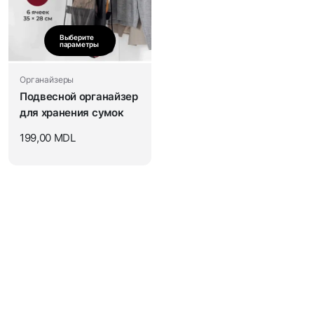
Выберите
параметры
Органайзеры
Подвесной органайзер
для хранения сумок
199,00
MDL