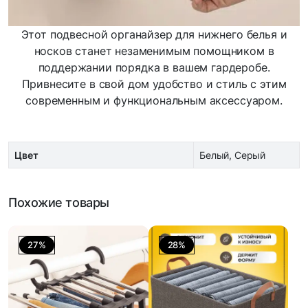
Этот подвесной органайзер для нижнего белья и
носков станет незаменимым помощником в
поддержании порядка в вашем гардеробе.
Привнесите в свой дом удобство и стиль с этим
современным и функциональным аксессуаром.
Цвет
Белый, Серый
Похожие товары
27%
28%