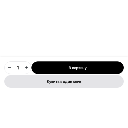
В корзину
0
Купить в один клик