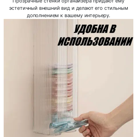
Прозрачные стенки органайзера придают ему
эстетичный внешний вид и делают его стильным
дополнением к вашему интерьеру.