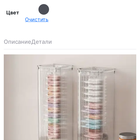
Цвет
Очистить
Описание
Детали