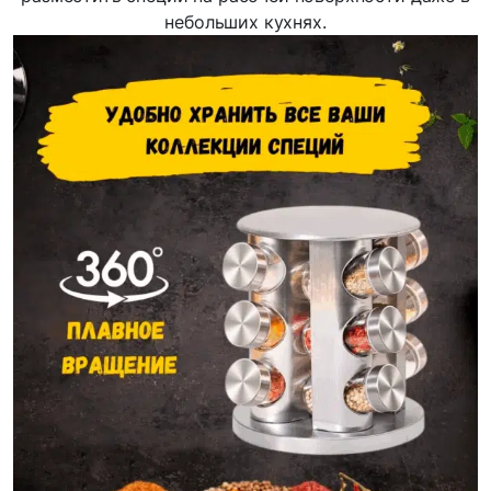
небольших кухнях.