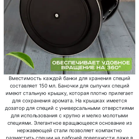
Вместимость каждой банки для хранения специй
составляет 150 мл. Баночки для сыпучих специй
имеют стальную крышку, которая плотно прилегает
для сохранения аромата. На крышках имеется
дозатор для специй с универсальными отверстиями
для использования с крупно и мелко молотыми
специями. Элегантное вращающееся основание из
нержавеющей стали позволяет компактно
разместить специи на рабочей поверхности даже в