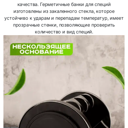
качества. Герметичные банки для специй
изготовлены из закаленного стекла, которое
устойчиво к ударам и перепадам температур, имеет
прозрачные стенки, позволяющие проверить
количество и вид специй.