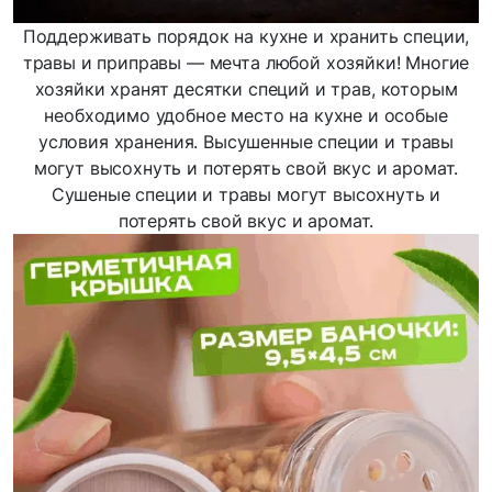
Поддерживать порядок на кухне и хранить специи,
травы и приправы — мечта любой хозяйки! Многие
хозяйки хранят десятки специй и трав, которым
необходимо удобное место на кухне и особые
условия хранения. Высушенные специи и травы
могут высохнуть и потерять свой вкус и аромат.
Сушеные специи и травы могут высохнуть и
потерять свой вкус и аромат.