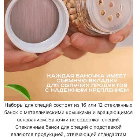
Наборы для специй состоят из 16 или 12 стеклянных
банок с металлическими крышками и вращающимся
основанием. Баночки не содержат специй.
Стеклянные банки для специй с подставкой
являются продукцией, отвечающей стандартам