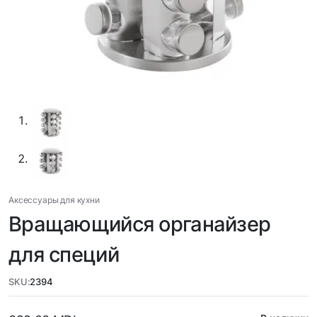
Аксессуары для кухни
Вращающийся органайзер
для специй
SKU:
2394