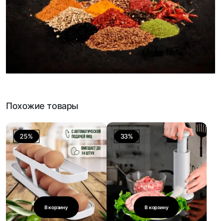
Похожие товары
25%
33%
В корзину
В корзину