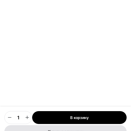
В корзину
0