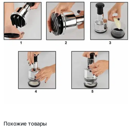
Похожие товары