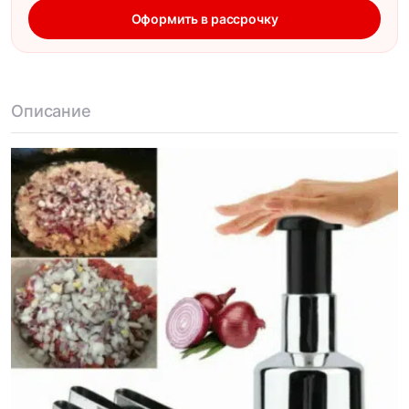
Оформить в рассрочку
Описание