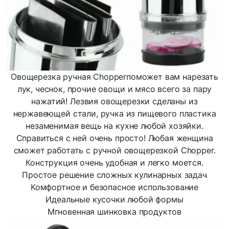
Овощерезка ручная Chopperпоможет вам нарезать
лук, чеснок, прочие овощи и мясо всего за пару
нажатий! Лезвия овощерезки сделаны из
нержавеющей стали, ручка из пищевого пластика
незаменимая вещь на кухне любой хозяйки.
Справиться с ней очень просто! Любая женщина
сможет работать с ручной овощерезкой Chopper.
Конструкция очень удобная и легко моется.
Простое решение сложных кулинарных задач
Комфортное и безопасное использование
Идеальные кусочки любой формы
Мгновенная шинковка продуктов