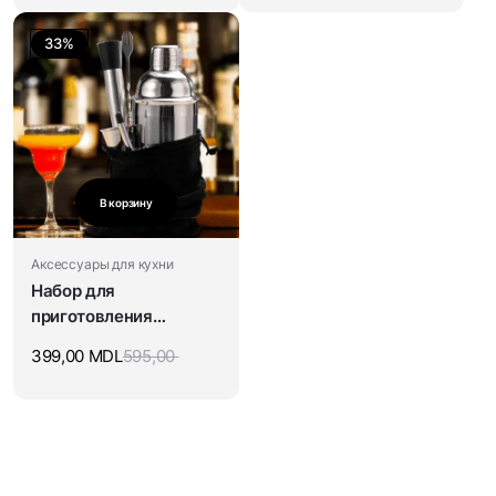
33%
В корзину
Аксессуары для кухни
Набор для
приготовления
коктейлей
399,00
MDL
595,00