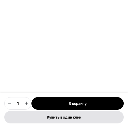
В корзину
0
Купить в один клик