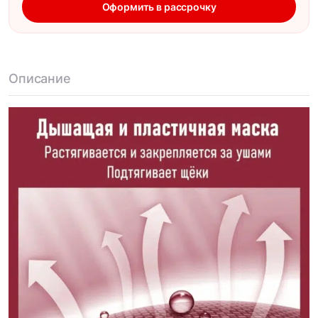
Оформить в рассрочку
Описание