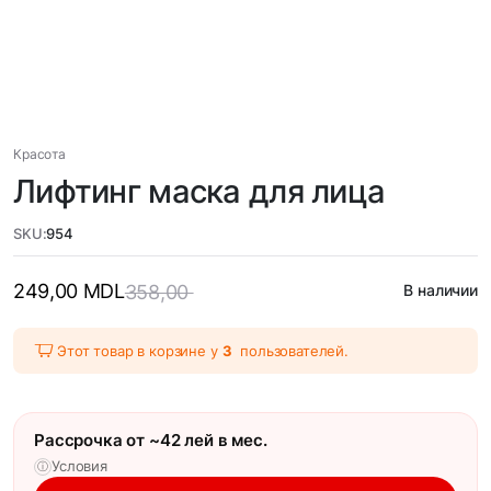
Красота
Лифтинг маска для лица
SKU:
954
249,00
MDL
358,00
В наличии
Этот товар в корзине у
3
пользователей.
Рассрочка от ~42 лей в мес.
Условия
ⓘ