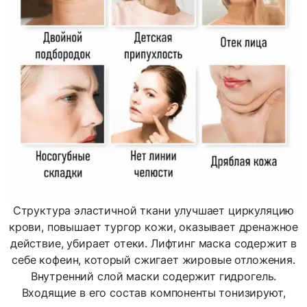
Структура эластичной ткани улучшает циркуляцию
крови, повышает тургор кожи, оказывает дренажное
действие, убирает отеки. Лифтинг маска содержит в
себе кофеин, который сжигает жировые отложения.
Внутренний слой маски содержит гидрогель.
Входящие в его состав компоненты тонизируют,