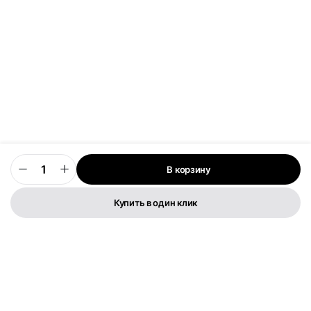
В корзину
0
Купить в один клик