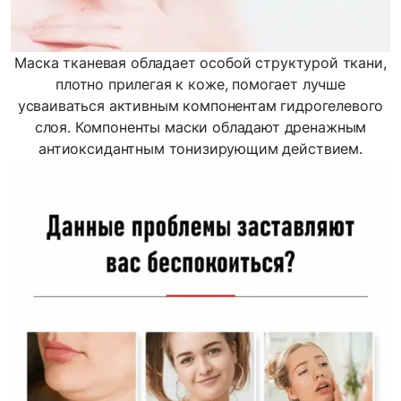
Маска тканевая обладает особой структурой ткани,
плотно прилегая к коже, помогает лучше
усваиваться активным компонентам гидрогелевого
слоя. Компоненты маски обладают дренажным
антиоксидантным тонизирующим действием.