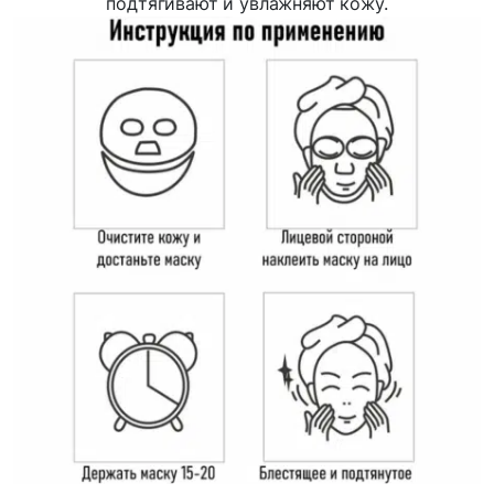
подтягивают и увлажняют кожу.