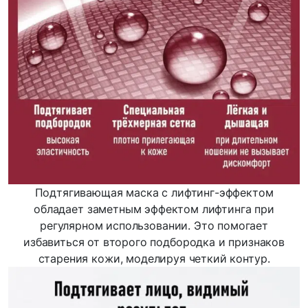
Подтягивающая маска с лифтинг-эффектом
обладает заметным эффектом лифтинга при
регулярном использовании. Это помогает
избавиться от второго подбородка и признаков
старения кожи, моделируя четкий контур.