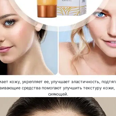
ает кожу, укрепляет ее, улучшает эластичность, подтя
аивающие средства помогают улучшить текстуру кожи, 
сияющей.