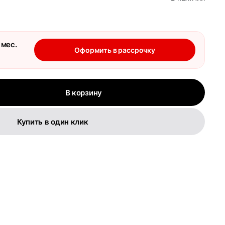
 мес.
Оформить в рассрочку
В корзину
Купить в один клик