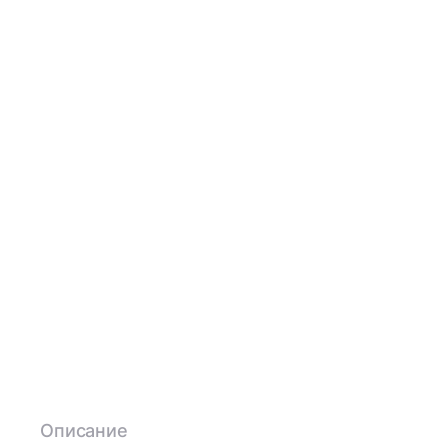
Описание