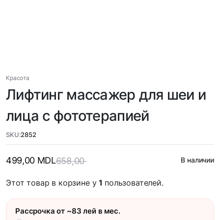
Красота
Лифтинг массажер для шеи и
лица с фототерапией
SKU:
2852
499,00
MDL
658,00
В наличии
Этот товар в корзине у
1
пользователей.
Рассрочка от ~83 лей в мес.