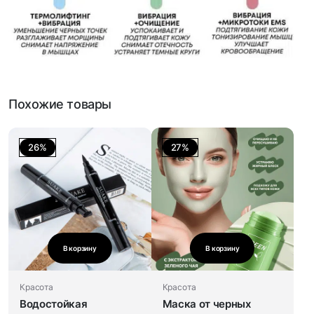
Похожие товары
26%
27%
В корзину
В корзину
Красота
Красота
Водостойкая
Маска от черных