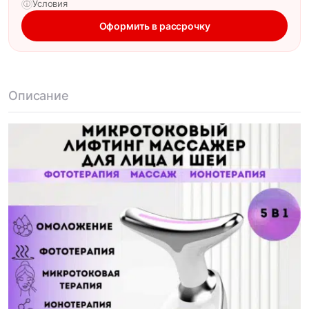
Условия
ⓘ
Оформить в рассрочку
Описание