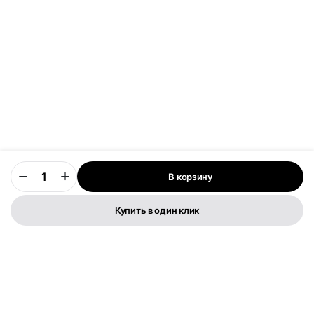
В корзину
0
Купить в один клик