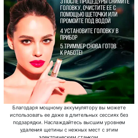
Благодаря мощному аккумулятору вы можете
использовать ее даже в длительных сессиях без
подзарядки. Наслаждайтесь высшим уровнем
удаления щетины с нежных мест с этим
электрическим станком.