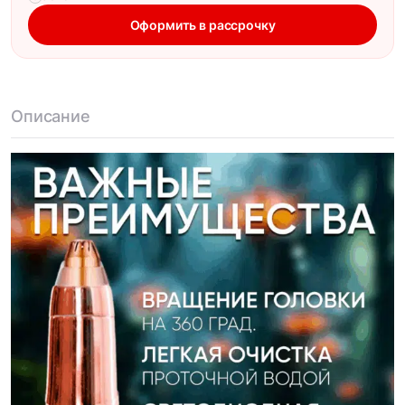
Оформить в рассрочку
Описание