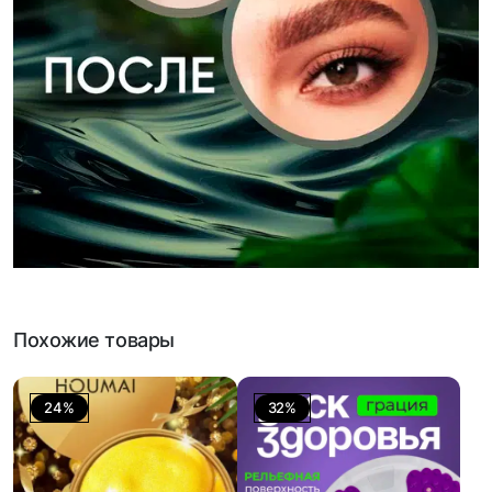
Похожие товары
24%
32%