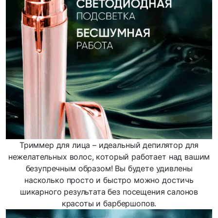
Триммер для лица – идеальный депилятор для
нежелательных волос, который работает над вашим
безупречным образом! Вы будете удивлены
насколько просто и быстро можно достичь
шикарного результата без посещения салонов
красоты и барбершопов.