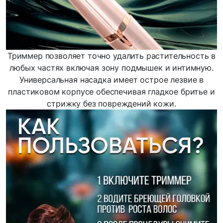
Триммер позволяет точно удалить растительность в
любых частях включая зону подмышек и интимную.
Универсальная насадка имеет острое лезвие в
пластиковом корпусе обеспечивая гладкое бритье и
стрижку без повреждений кожи.