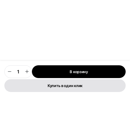
В корзину
0
Купить в один клик