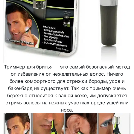
Триммер для бритья — это самый безопасный метод
от избавления от нежелательных волос. Ничего
более комфортного для стрижки бороды, усов и
бакенбард не существует. Так как триммер очень
бережно относится к вашей коже, им допускается
стричь волосы на нежных участках вроде ушей или
носа.