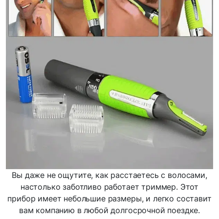
Вы даже не ощутите, как расстаетесь с волосами,
настолько заботливо работает триммер. Этот
прибор имеет небольшие размеры, и легко составит
вам компанию в любой долгосрочной поездке.