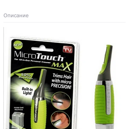
Описание