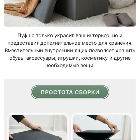
Пуф не только украсит ваш интерьер, но и
предоставит дополнительное место для хранения.
Вместительный внутренний ящик позволяет хранить
обувь, аксессуары, игрушки, косметику и другие
необходимые вещи.