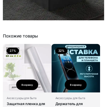
Похожие товары
27%
32%
В корзину
В корзину
Аксессуары для быта
Аксессуары для быта
Защитная пленка для
Держатель для