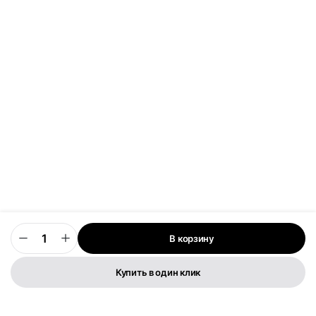
В корзину
0
Купить в один клик