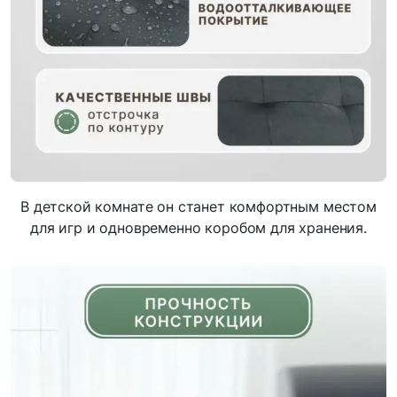
В детской комнате он станет комфортным местом
для игр и одновременно коробом для хранения.