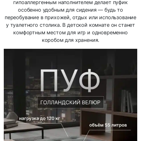
гипоаллергенным наполнителем делает пуфик
особенно удобным для сидения — будь то
переобувание в прихожей, отдых или использование
у туалетного столика. В детской комнате он станет
комфортным местом для игр и одновременно
коробом для хранения.