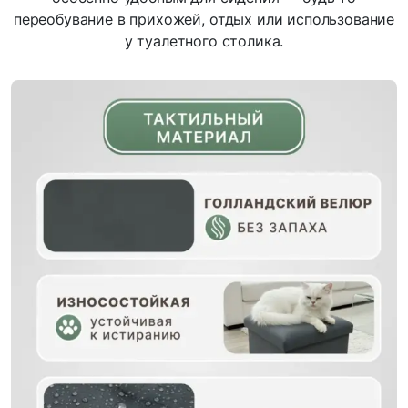
переобувание в прихожей, отдых или использование
у туалетного столика.