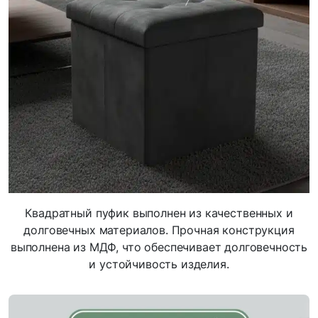
Квадратный пуфик выполнен из качественных и
долговечных материалов. Прочная конструкция
выполнена из МДФ, что обеспечивает долговечность
и устойчивость изделия.