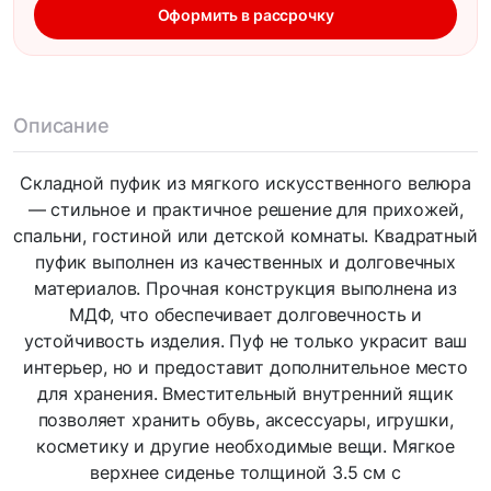
Оформить в рассрочку
Описание
Складной пуфик из мягкого искусственного велюра
— стильное и практичное решение для прихожей,
спальни, гостиной или детской комнаты. Квадратный
пуфик выполнен из качественных и долговечных
материалов. Прочная конструкция выполнена из
МДФ, что обеспечивает долговечность и
устойчивость изделия. Пуф не только украсит ваш
интерьер, но и предоставит дополнительное место
для хранения. Вместительный внутренний ящик
позволяет хранить обувь, аксессуары, игрушки,
косметику и другие необходимые вещи. Мягкое
верхнее сиденье толщиной 3.5 см с