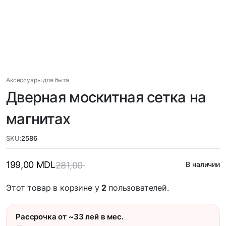
Аксессуары для быта
Дверная москитная сетка на
магнитах
SKU:
2586
199,00
MDL
281,00
В наличии
Этот товар в корзине у
2
пользователей.
Рассрочка от ~33 лей в мес.