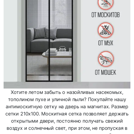
Хотите летом забыть о назойливых насекомых,
тополином пухе и уличной пыли? Покупайте нашу
антимоскитную сетку на дверь на магнитах. Размер
сетки 210х100. Москитная сетка позволяет держать
открытыми двери, постоянно получать свежий
воздух и солнечный свет, при этом, не пропуская в