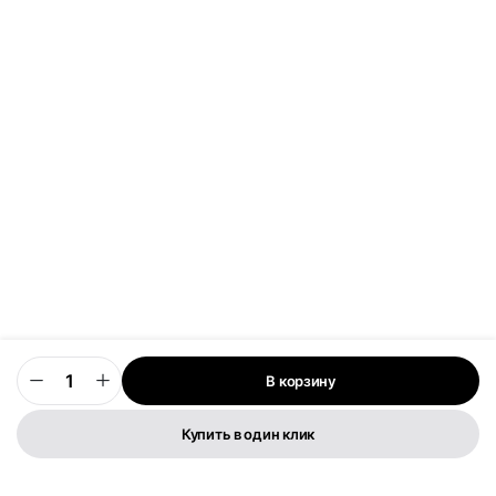
В корзину
0
Купить в один клик