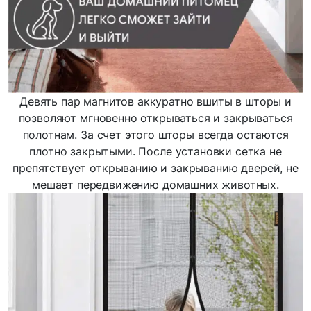
Девять пар магнитов аккуратно вшиты в шторы и
позволяют мгновенно открываться и закрываться
полотнам. За счет этого шторы всегда остаются
плотно закрытыми. После установки сетка не
препятствует открыванию и закрыванию дверей, не
мешает передвижению домашних животных.