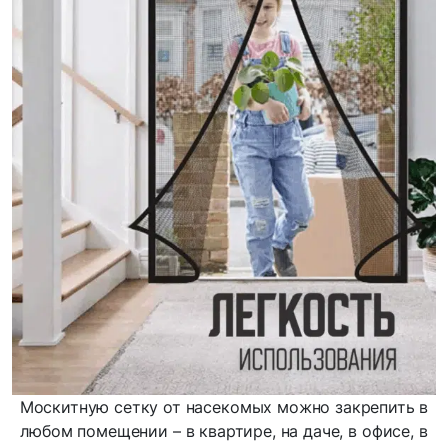
Москитную сетку от насекомых можно закрепить в
любом помещении – в квартире, на даче, в офисе, в