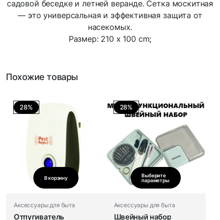
садовой беседке и летней веранде. Сетка москитная
— это универсальная и эффективная защита от
насекомых.
Размер: 210 x 100 cm;
Похожие товары
28%
28%
Выберите
В корзину
параметры
Аксессуары для быта
Аксессуары для быта
Отпугиватель
Швейный набор