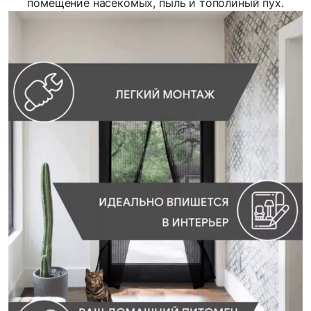
помещение насекомых, пыль и тополиный пух.