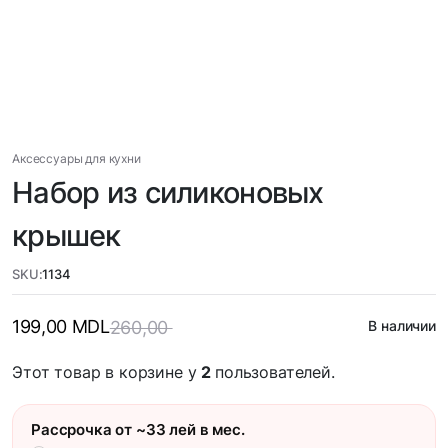
Аксессуары для кухни
Набор из силиконовых
крышек
SKU:
1134
199,00
MDL
260,00
В наличии
Этот товар в корзине у
2
пользователей.
Рассрочка от ~33 лей в мес.