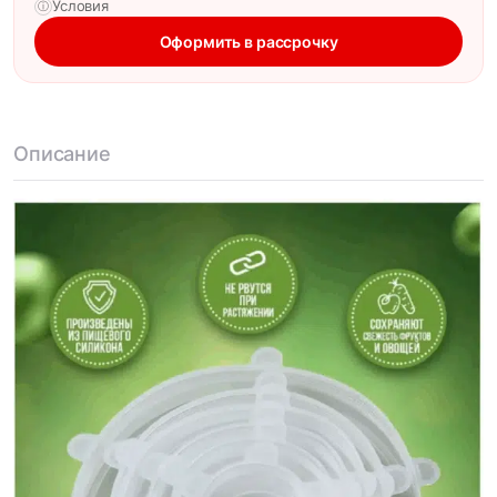
Условия
ⓘ
Оформить в рассрочку
Описание