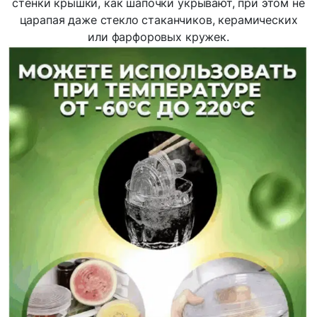
стенки крышки, как шапочки укрывают, при этом не
царапая даже стекло стаканчиков, керамических
или фарфоровых кружек.