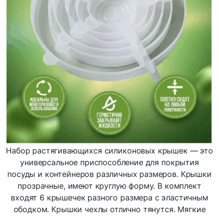
Набор растягивающихся силиконовых крышек — это
универсальное приспособление для покрытия
посуды и контейнеров различных размеров. Крышки
прозрачные, имеют круглую форму. В комплект
входят 6 крышечек разного размера с эластичным
ободком. Крышки чехлы отлично тянутся. Мягкие