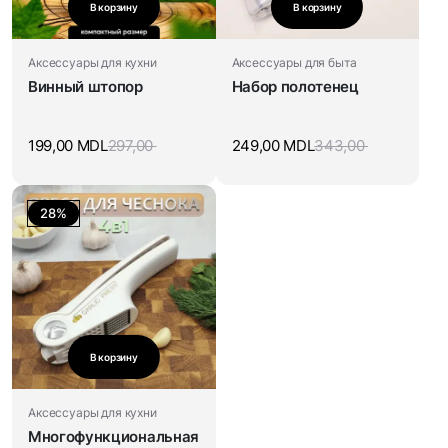
В корзину
В корзину
Аксессуары для кухни
Аксессуары для быта
Винный штопор
Набор полотенец
199,00
MDL
297,00
249,00
MDL
343,00
28%
В корзину
Аксессуары для кухни
Многофункциональная