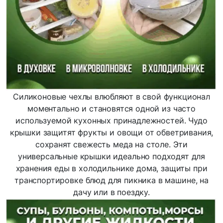
Силиконовые чехлы влюбляют в свой функционал
моментально и становятся одной из часто
используемой кухонных принадлежностей. Чудо
крышки защитят фрукты и овощи от обветривания,
сохранят свежесть меда на столе. Эти
универсальные крышки идеально подходят для
хранения еды в холодильнике дома, защиты при
транспортировке блюд для пикника в машине, на
дачу или в поездку.