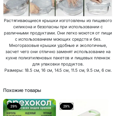
Растягивающиеся крышки изготовлены из пищевого
силикона и безопасны при использовании с
различными продуктами. Они легко моются от пищи
с использованием моющих средств и без.
Многоразовые крышки удобные и экологичные,
засчет чего они отлично заменят использование на
кухне полиэтиленовых пакетов и пищевых пленкок
для упаковки продуктов.
Размеры: 18.5 см, 16 см, 14.5 см, 11.5 см, 9.5 см, 6 см.
Похожие товары
29%
29%