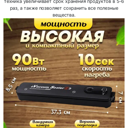
техника увеличивает срок хранения продуктов в 5-6
раз, а также позволяет сохранить все полезные
вещества.