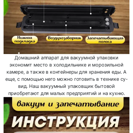
Домашний аппарат для вакуумной упаковки
экономит место в холодильнике и морозильной
камере, а также в контейнеры для хранения еды. А
еще, с помощью него можно готовить в технике су-
вид. Наш вакуумный упаковщик бытовой
приобретают для малых предприятий и на кухню.