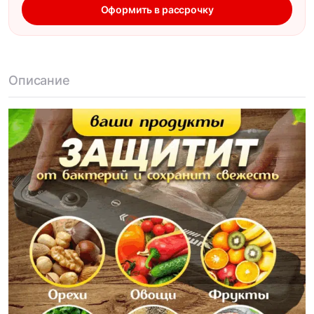
Оформить в рассрочку
Описание