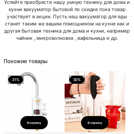
Успейте приобрести нашу умную технику для дома и
кухни вакууматор бытовой по скидке пока товар
участвует в акции. Пусть наш вакууматор для еды
станет таким же вашим помощником на кухне как и
другая бытовая техника для дома и кухни, например
чайник , микроволновка , вафельница и др.
Похожие товары
31%
30%
В корзину
В корзину