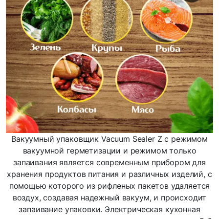
Вакуумный упаковщик Vacuum Sealer Z с режимом
вакуумной герметизации и режимом только
запаивания является современным прибором для
хранения продуктов питания и различных изделий, с
помощью которого из рифленых пакетов удаляется
воздух, создавая надежный вакуум, и происходит
запаивание упаковки. Электрическая кухонная