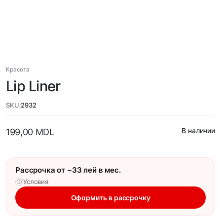
Красота
Lip Liner
SKU:
2932
В наличии
199,00
MDL
Рассрочка от ~33 лей в мес.
Условия
ⓘ
Оформить в рассрочку