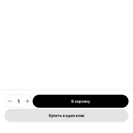
В корзину
0
Купить в один клик