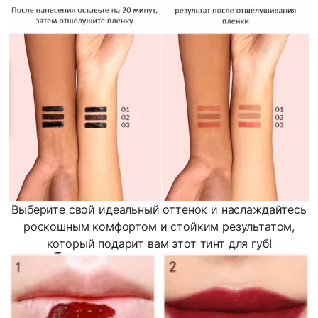
Выберите свой идеальный оттенок и наслаждайтесь
роскошным комфортом и стойким результатом,
который подарит вам этот тинт для губ!