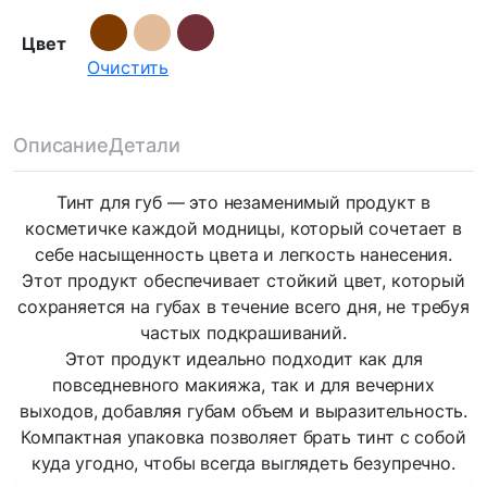
Цвет
Очистить
Описание
Детали
Тинт для губ — это незаменимый продукт в
косметичке каждой модницы, который сочетает в
себе насыщенность цвета и легкость нанесения.
Этот продукт обеспечивает стойкий цвет, который
сохраняется на губах в течение всего дня, не требуя
частых подкрашиваний.
Этот продукт идеально подходит как для
повседневного макияжа, так и для вечерних
выходов, добавляя губам объем и выразительность.
Компактная упаковка позволяет брать тинт с собой
куда угодно, чтобы всегда выглядеть безупречно.