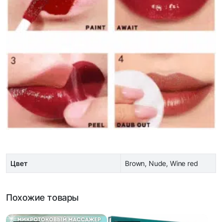
Цвет
Brown, Nude, Wine red
Похожие товары