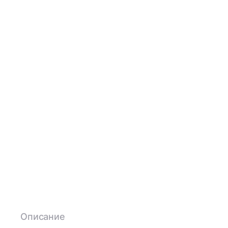
Описание