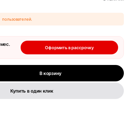
2
пользователей.
 мес.
Оформить в рассрочку
В корзину
Купить в один клик