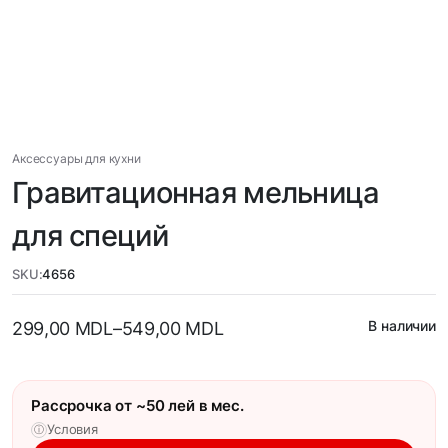
Аксессуары для кухни
Гравитационная мельница
для специй
SKU:
4656
В наличии
299,00
MDL
–
549,00
MDL
Рассрочка от ~50 лей в мес.
Условия
ⓘ