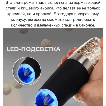
Эта электромельница выполнена из нержавеющей
стали и пищевого акрила, что делает ее не только
красивой, но и прочной. Благодаря прозрачному
корпусу, вы всегда сможете контролировать
количество измельченных специй в баночке.