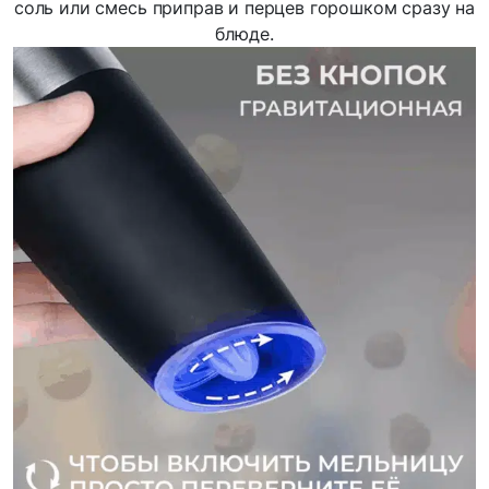
соль или смесь приправ и перцев горошком сразу на
блюде.