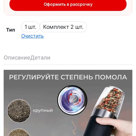
Оформить в рассрочку
1 шт.
Комплект 2 шт.
Тип
Очистить
Описание
Детали