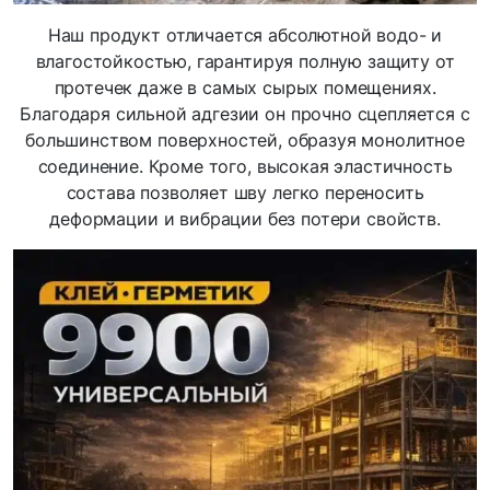
Наш продукт отличается абсолютной водо- и
влагостойкостью, гарантируя полную защиту от
протечек даже в самых сырых помещениях.
Благодаря сильной адгезии он прочно сцепляется с
большинством поверхностей, образуя монолитное
соединение. Кроме того, высокая эластичность
состава позволяет шву легко переносить
деформации и вибрации без потери свойств.