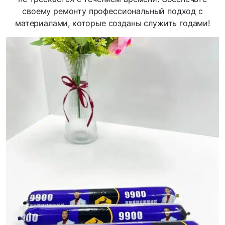
своему ремонту профессиональный подход с
материалами, которые созданы служить годами!