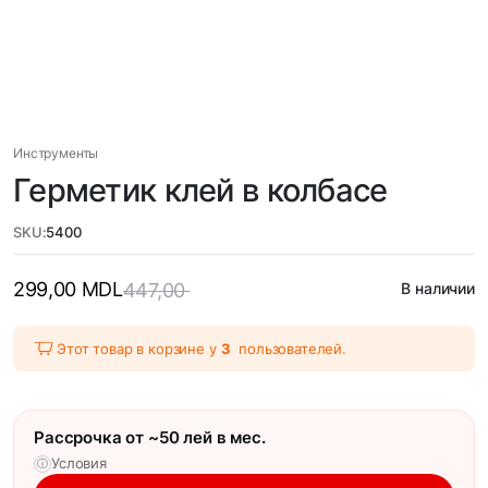
Инструменты
Герметик клей в колбасе
SKU:
5400
299,00
MDL
447,00
В наличии
Этот товар в корзине у
3
пользователей.
Рассрочка от ~50 лей в мес.
Условия
ⓘ