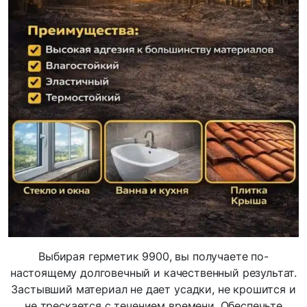
Выбирая герметик 9900, вы получаете по-
настоящему долговечный и качественный результат.
Застывший материал не дает усадки, не крошится и
не трескается с течением времени. Обеспечьте