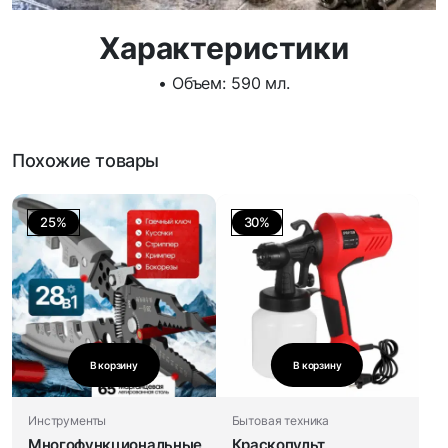
Характеристики
• Объем: 590 мл.
Похожие товары
25%
30%
В корзину
В корзину
Инструменты
Бытовая техника
Многофункциональные
Краскопульт