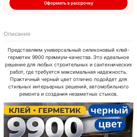
Оформить в рассрочку
Описание
Представляем универсальный силиконовый клей-
герметик 9900 премиум-качества. Это идеальное
решение для любых строительных и сантехнических
работ, где требуется максимальная надежность.
Практичный черный цвет отлично подойдет для
стильных интерьерных решений, автомобильного
ремонта и создания незаметных стыков.