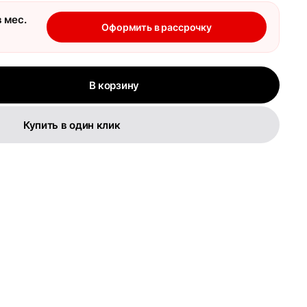
 мес.
Оформить в рассрочку
В корзину
Купить в один клик