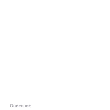
Описание