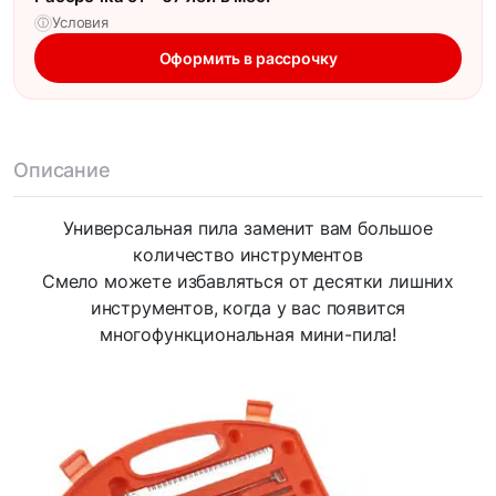
Условия
ⓘ
Оформить в рассрочку
Описание
Универсальная пила заменит вам большое
количество инструментов
Смело можете избавляться от десятки лишних
инструментов, когда у вас появится
многофункциональная мини-пила!