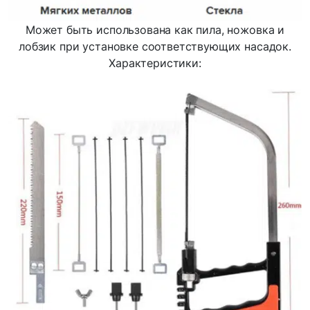
Может быть использована как пила, ножовка и
лобзик при установке соответствующих насадок.
Характеристики: