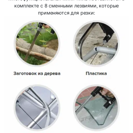
комплекте с 8 сменными лезвиями, которые
применяются для резки: