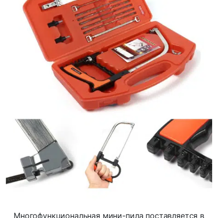
Многофункциональная мини-пила поставляется в