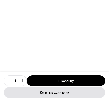
В корзину
0
Купить в один клик