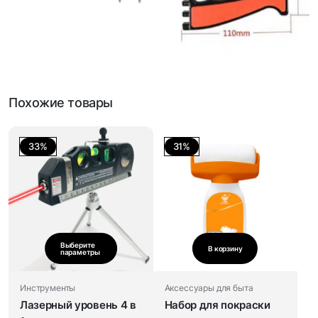
Похожие товары
33%
31%
Выберите
В корзину
параметры
Инструменты
Аксессуары для быта
Лазерный уровень 4 в
Набор для покраски