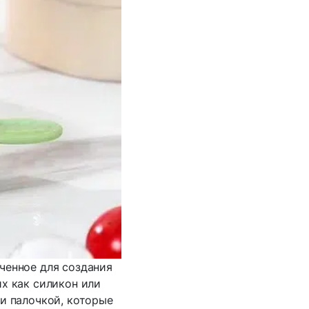
ченное для создания
х как силикон или
 и палочкой, которые