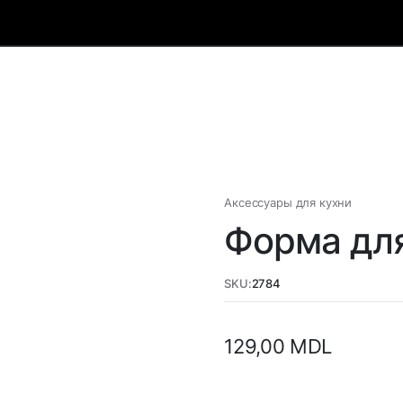
Аксессуары для кухни
Форма дл
SKU:
2784
129,00
MDL