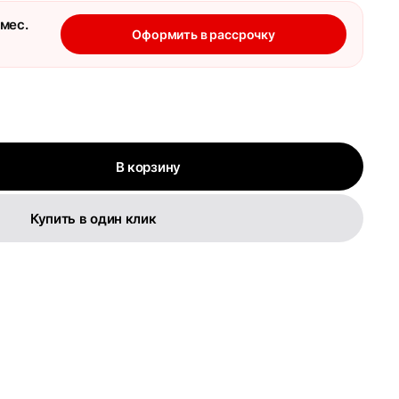
 мес.
Оформить в рассрочку
В корзину
Купить в один клик