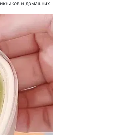
пикников и домашних