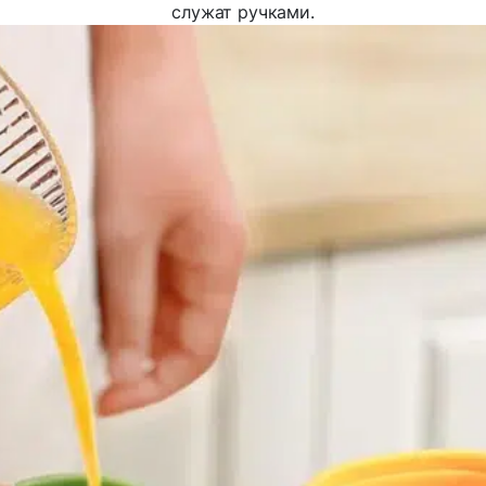
служат ручками.