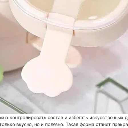
но контролировать состав и избегать искусственных 
олько вкусно, но и полезно. Такая форма станет прек