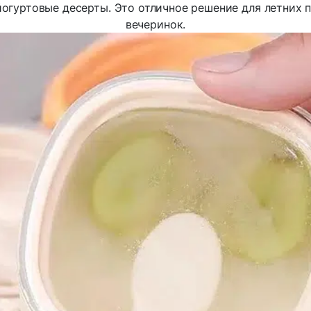
йогуртовые десерты. Это отличное решение для летних 
вечеринок.