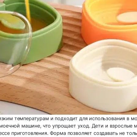
изким температурам и подходит для использования в мо
оечной машине, что упрощает уход. Дети и взрослые 
ессе приготовления. Форма позволяет создавать не тол