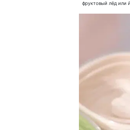
фруктовый лёд или 