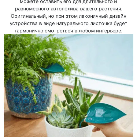
можете оставить его для длительного и
равномерного автополива вашего растения.
Оригинальный, но при этом лаконичный дизайн
устройства в виде натурального листочка будет
гармонично смотреться в любом интерьере.