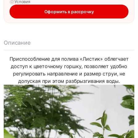
Условия
ⓘ
Оформить в рассрочку
Описание
Приспособление для полива «Листик» облегчает
доступ к цветочному горшку, позволяет удобно
регулировать направление и размер струи, не
допуская при этом разбрызгивания воды.