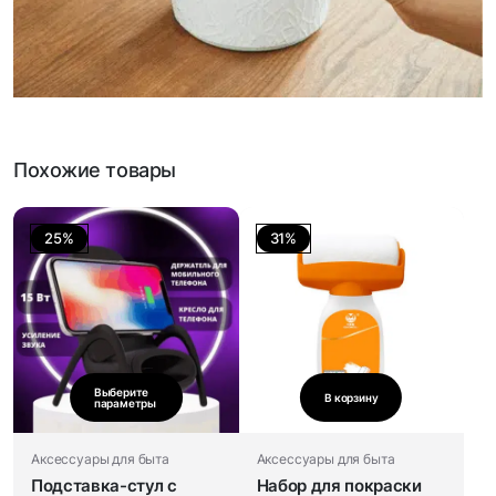
Похожие товары
25%
31%
Выберите
В корзину
параметры
Аксессуары для быта
Аксессуары для быта
Подставка-стул с
Набор для покраски