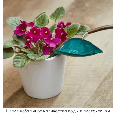
Налив небольшое количество воды в листочек, вы