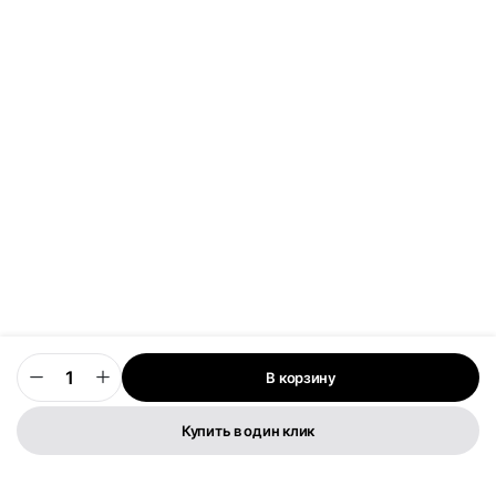
В корзину
0
Купить в один клик