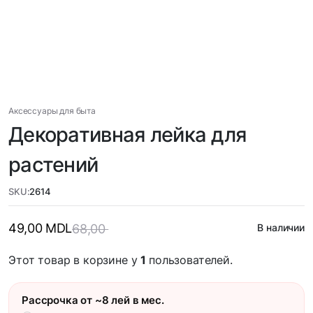
Аксессуары для быта
Декоративная лейка для
растений
SKU:
2614
49,00
MDL
68,00
В наличии
Этот товар в корзине у
1
пользователей.
Рассрочка от ~8 лей в мес.