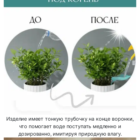
Изделие имеет тонкую трубочку на конце воронки,
что помогает воде поступать медленно и
дозированно, имитируя природную влагу.