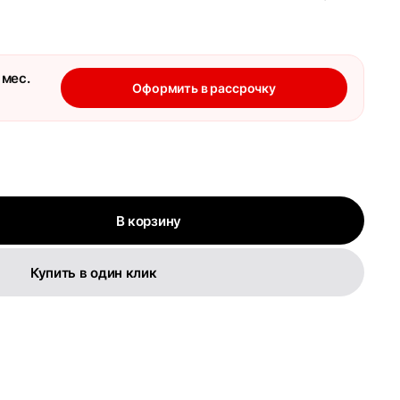
 мес.
Оформить в рассрочку
В корзину
Купить в один клик