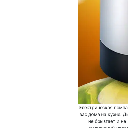
Электрическая помпа 
вас дома на кухне. 
не брызгает и не