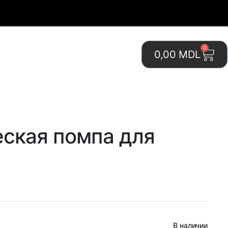
0
0,00
MDL
ская помпа для
В наличии