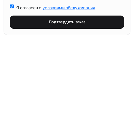
Я согласен с
условиями обслуживания
Подтвердить заказ