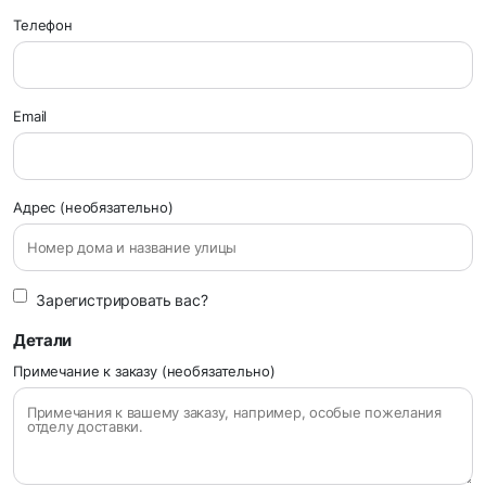
Телефон
Email
Адрес (необязательно)
Зарегистрировать вас?
Детали
Примечание к заказу
(необязательно)