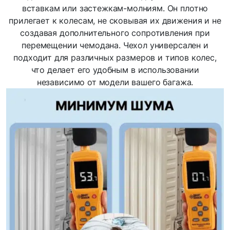
вставкам или застежкам-молниям. Он плотно
прилегает к колесам, не сковывая их движения и не
создавая дополнительного сопротивления при
перемещении чемодана. Чехол универсален и
подходит для различных размеров и типов колес,
что делает его удобным в использовании
независимо от модели вашего багажа.