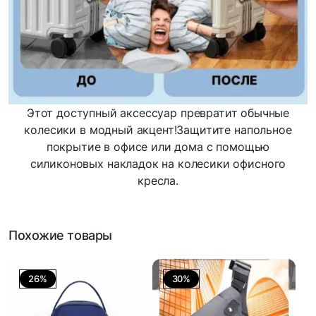
Этот доступный аксессуар превратит обычные
колесики в модный акцент!Защитите напольное
покрытие в офисе или дома с помощью
силиконовых накладок на колесики офисного
кресла.
Похожие товары
26%
30%