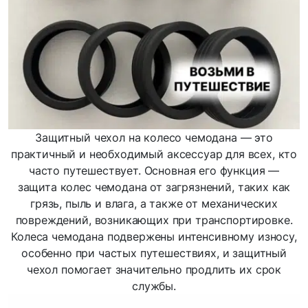
Защитный чехол на колесо чемодана — это
практичный и необходимый аксессуар для всех, кто
часто путешествует. Основная его функция —
защита колес чемодана от загрязнений, таких как
грязь, пыль и влага, а также от механических
повреждений, возникающих при транспортировке.
Колеса чемодана подвержены интенсивному износу,
особенно при частых путешествиях, и защитный
чехол помогает значительно продлить их срок
службы.