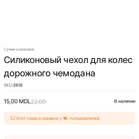
Сумки и рюкзаки
Силиконовый чехол для колес
дорожного чемодана
SKU:
2618
15,00
MDL
22,00
В наличии
Этот товар в корзине у
10
пользователей.