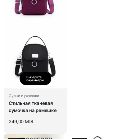
Выберите
параметры
Сумки и рюкзаки
Стильная тканевая
сумочка на ремешке
249,00
MDL