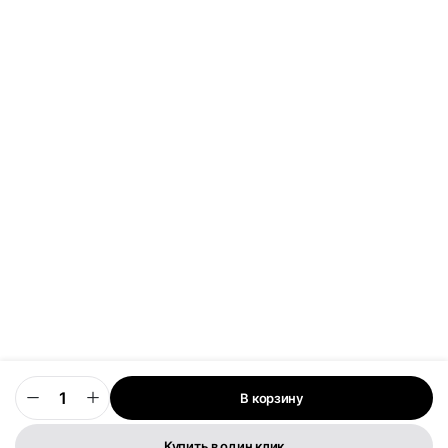
В корзину
0
Купить в один клик