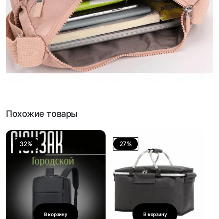
Похожие товары
32%
27%
В корзину
В корзину