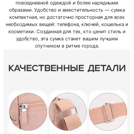
повседневной одеждой и более нарядными
образами. Удобство и вместительность — сумка
компактная, но достаточно просторная для всех
необходимых вещей: телефона, ключей, кошелька и
косметики. Созданная для тех, кто ценит стиль и
удобство, эта сумка станет вашим лучшим
спутником в ритме города.