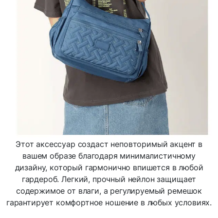
Этот аксессуар создаст неповторимый акцент в
вашем образе благодаря минималистичному
дизайну, который гармонично впишется в любой
гардероб. Легкий, прочный нейлон защищает
содержимое от влаги, а регулируемый ремешок
гарантирует комфортное ношение в любых условиях.