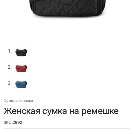
Сумки и рюкзаки
Женская сумка на ремешке
SKU:
2992