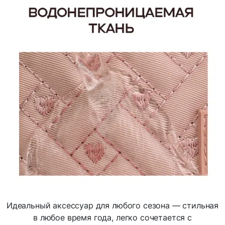
Идеальный аксессуар для любого сезона — стильная
в любое время года, легко сочетается с