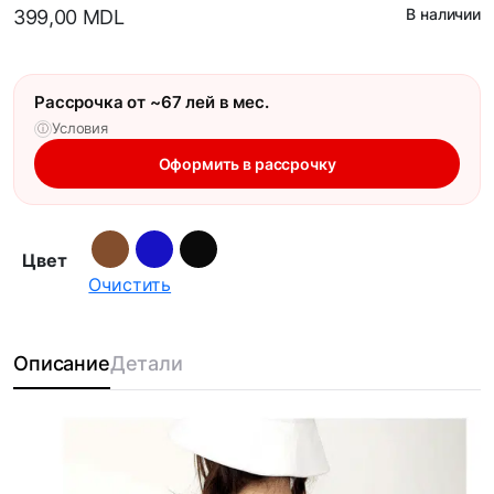
В наличии
399,00
MDL
Рассрочка от ~67 лей в мес.
Условия
ⓘ
Оформить в рассрочку
Цвет
Очистить
Описание
Детали