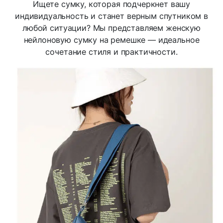
Ищете сумку, которая подчеркнет вашу
индивидуальность и станет верным спутником в
любой ситуации? Мы представляем женскую
нейлоновую сумку на ремешке — идеальное
сочетание стиля и практичности.