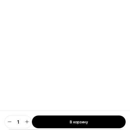
В корзину
0