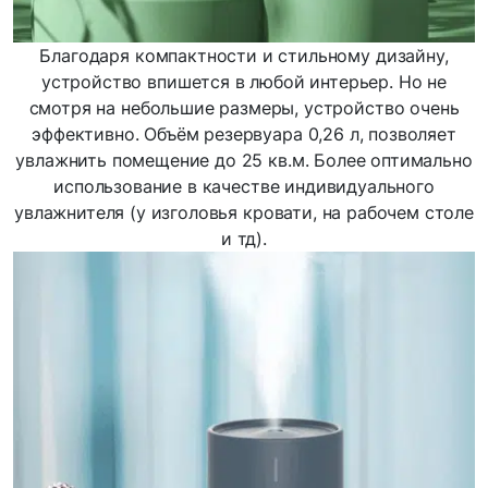
Благодаря компактности и стильному дизайну,
устройство впишется в любой интерьер. Но не
смотря на небольшие размеры, устройство очень
эффективно. Объём резервуара 0,26 л, позволяет
увлажнить помещение до 25 кв.м. Более оптимально
использование в качестве индивидуального
увлажнителя (у изголовья кровати, на рабочем столе
и тд).