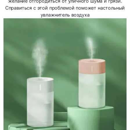
желание отгородиться от уличного шума и грязи.
Справиться с этой проблемой поможет настольный
увлажнитель воздуха