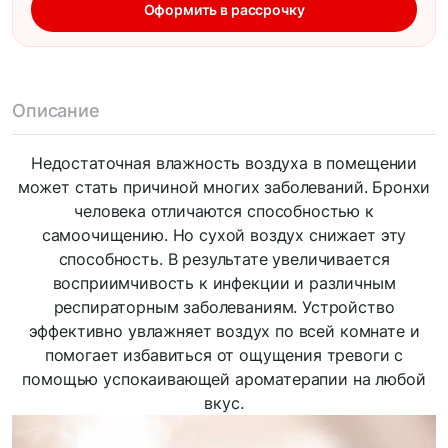
Оформить в рассрочку
Описание
Недостаточная влажность воздуха в помещении
может стать причиной многих заболеваний. Бронхи
человека отличаются способностью к
самоочищению. Но сухой воздух снижает эту
способность. В результате увеличивается
восприимчивость к инфекции и различным
респираторным заболеваниям. Устройство
эффективно увлажняет воздух по всей комнате и
помогает избавиться от ощущения тревоги с
помощью успокаивающей ароматерапии на любой
вкус.