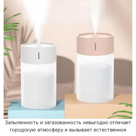
Запыленность и загазованность невыгодно отличает
городскую атмосферу и вызывает естественное