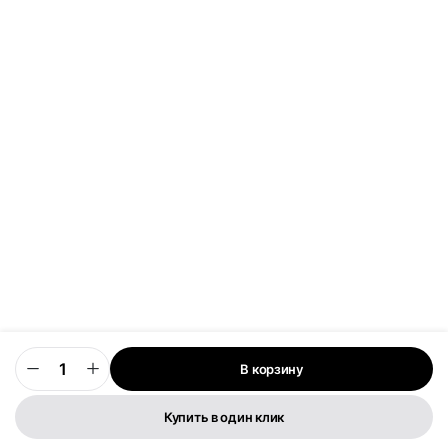
В корзину
0
Купить в один клик