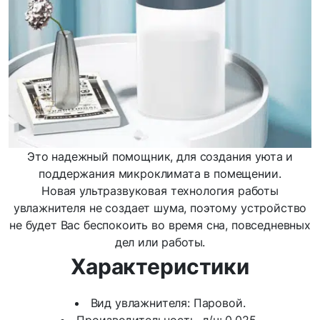
Это надежный помощник, для создания уюта и
поддержания микроклимата в помещении.
Новая ультразвуковая технология работы
увлажнителя не создает шума, поэтому устройство
не будет Вас беспокоить во время сна, повседневных
дел или работы.
Характеристики
Вид увлажнителя: Паровой.