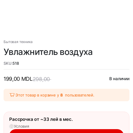
Бытовая техника
Увлажнитель воздуха
SKU:
518
199,00
MDL
298,00
В наличии
Этот товар в корзине у
8
пользователей.
Рассрочка от ~33 лей в мес.
Условия
ⓘ