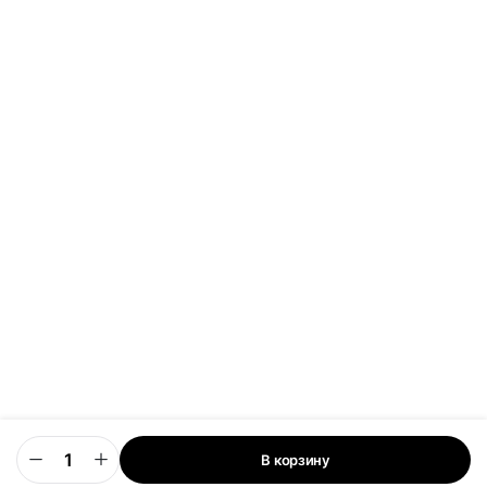
В корзину
0