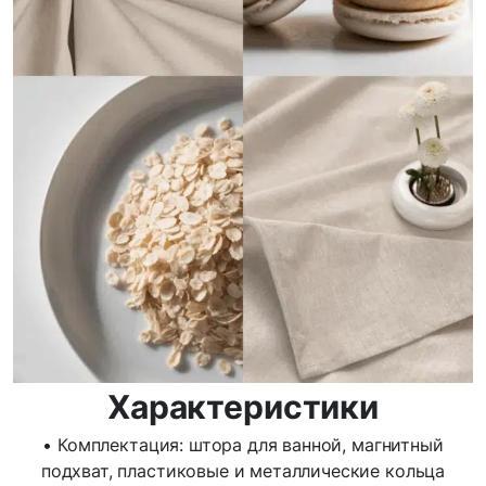
Характеристики
• Комплектация: штора для ванной, магнитный
подхват, пластиковые и металлические кольца