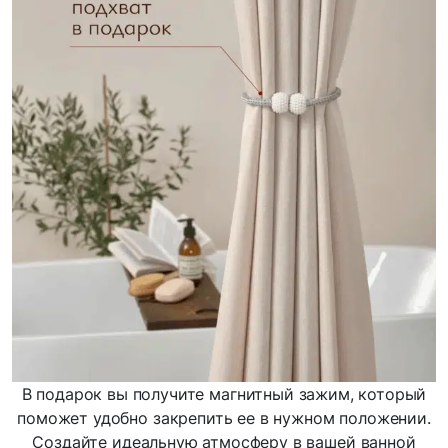
В подарок вы получите магнитный зажим, который
поможет удобно закрепить ее в нужном положении.
Создайте идеальную атмосферу в вашей ванной