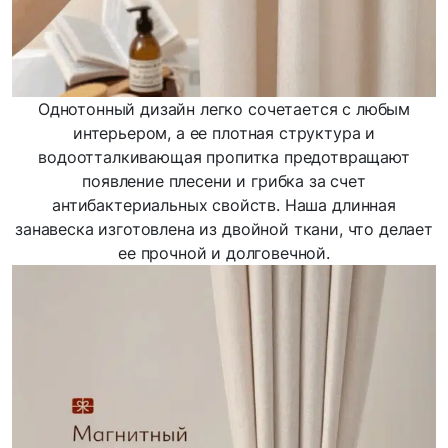
Однотонный дизайн легко сочетается с любым
интерьером, а ее плотная структура и
водоотталкивающая пропитка предотвращают
появление плесени и грибка за счет
антибактериальных свойств. Наша длинная
занавеска изготовлена из двойной ткани, что делает
ее прочной и долговечной.