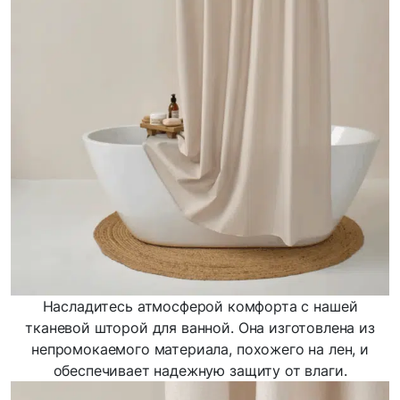
Насладитесь атмосферой комфорта с нашей
тканевой шторой для ванной. Она изготовлена из
непромокаемого материала, похожего на лен, и
обеспечивает надежную защиту от влаги.