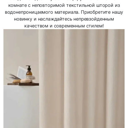
комнате с неповторимой текстильной шторой из
водонепроницаемого материала. Приобретите нашу
новинку и наслаждайтесь непревзойденным
качеством и современным стилем!