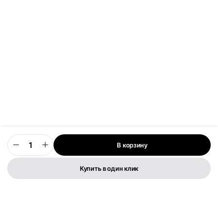
В корзину
0
Купить в один клик