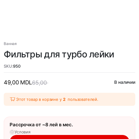
Ванная
Фильтры для турбо лейки
SKU:
950
49,00
MDL
65,00
В наличии
Этот товар в корзине у
2
пользователей.
Рассрочка от ~8 лей в мес.
Условия
ⓘ