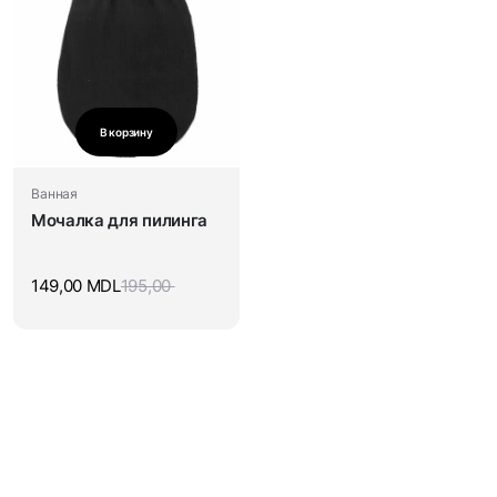
В корзину
Ванная
Мочалка для пилинга
149,00
MDL
195,00