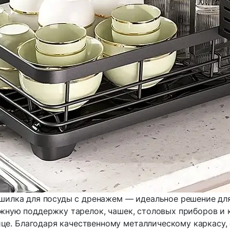
шилка для посуды с дренажем — идеальное решение для
жную поддержку тарелок, чашек, столовых приборов и 
це. Благодаря качественному металлическому каркасу,