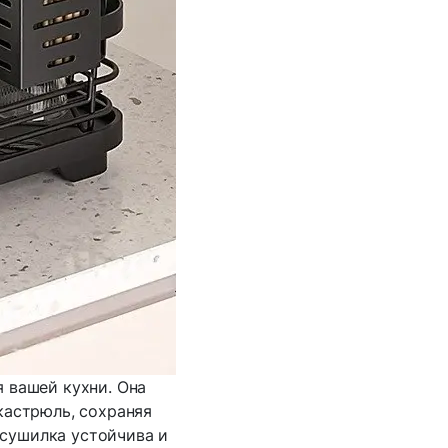
 вашей кухни. Она
кастрюль, сохраняя
 сушилка устойчива и