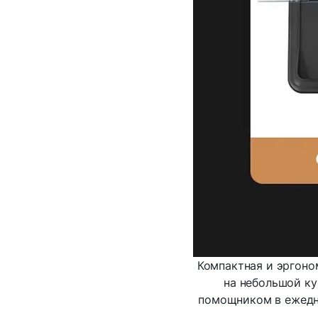
Компактная и эргоно
на небольшой ку
помощником в ежедне