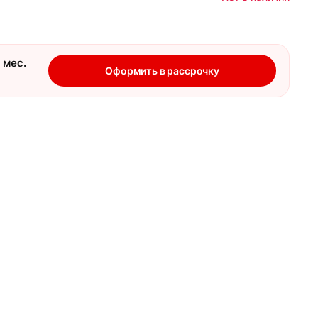
 мес.
Оформить в рассрочку