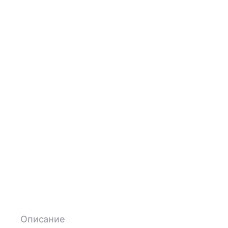
Описание