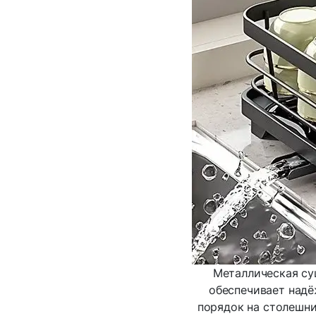
Металлическая су
обеспечивает надё
порядок на столешни