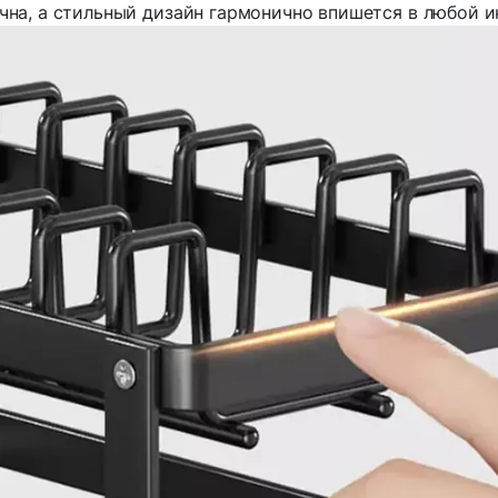
чна, а стильный дизайн гармонично впишется в любой и