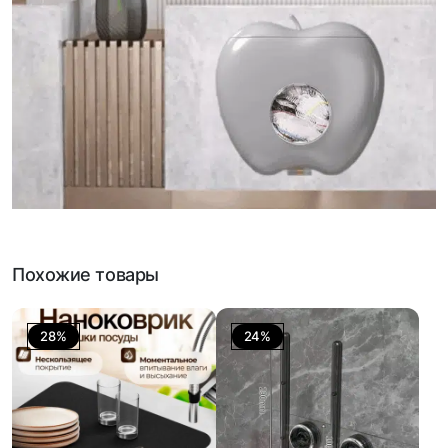
Похожие товары
28%
24%