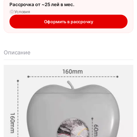
Рассрочка от ~25 лей в мес.
Условия
ⓘ
Оформить в рассрочку
Описание