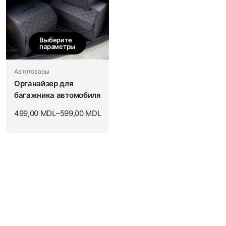
Выберите
параметры
Автотовары
Органайзер для
багажника автомобиля
499,00
MDL
–
599,00
MDL