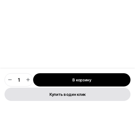
В корзину
0
Купить в один клик