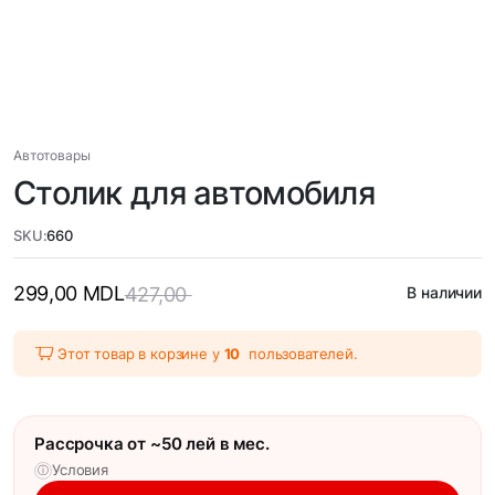
Автотовары
Столик для автомобиля
SKU:
660
299,00
MDL
427,00
В наличии
Этот товар в корзине у
10
пользователей.
Рассрочка от ~50 лей в мес.
Условия
ⓘ