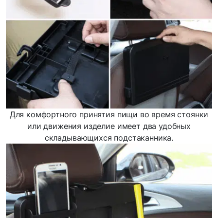
Для комфортного принятия пищи во время стоянки
или движения изделие имеет два удобных
складывающихся подстаканника.