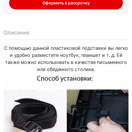
Оформить в рассрочку
Описание
С помощью данной пластиковой подставки вы легко
и удобно разместите ноутбук, планшет и т. д. Её
также можно использовать в качестве письменного
или обеденного столика.