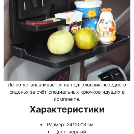
Легко устанавливается на подголовник переднего
сиденья за счёт специальных крючков идущих в
комплекте.
Характеристики
Размер: 34*20*3 см
Цвет: черный