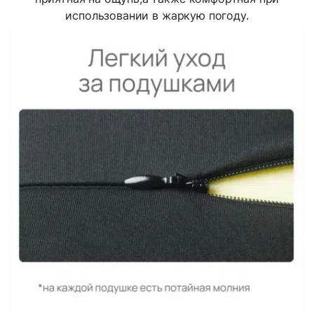
использовании в жаркую погоду.