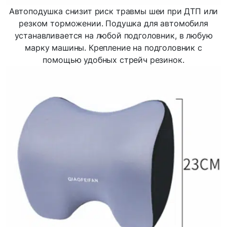
Автоподушка снизит риск травмы шеи при ДТП или
резком торможении. Подушка для автомобиля
устанавливается на любой подголовник, в любую
марку машины. Крепление на подголовник с
помощью удобных стрейч резинок.