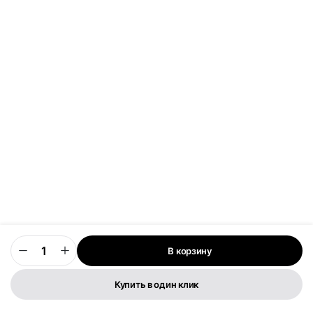
В корзину
0
Купить в один клик