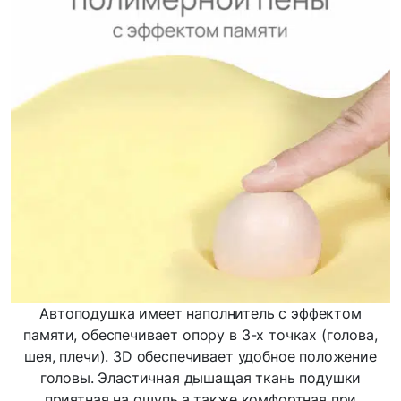
Автоподушка имеет наполнитель с эффектом
памяти, обеспечивает опору в 3-х точках (голова,
шея, плечи). 3D обеспечивает удобное положение
головы. Эластичная дышащая ткань подушки
приятная на ощупь,а также комфортная при