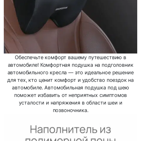
Обеспечьте комфорт вашему путешествию в
автомобиле! Комфортная подушка на подголовник
автомобильного кресла — это идеальное решение
для тех, кто ценит комфорт и удобство поездок на
автомобиле. Автомобильная подушка под шею
поможет избавить от неприятных симптомов
усталости и напряжения в области шеи и
позвоночника.