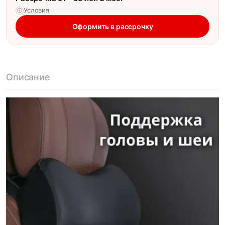
Условия
ⓘ
Оформить в рассрочку
Описание