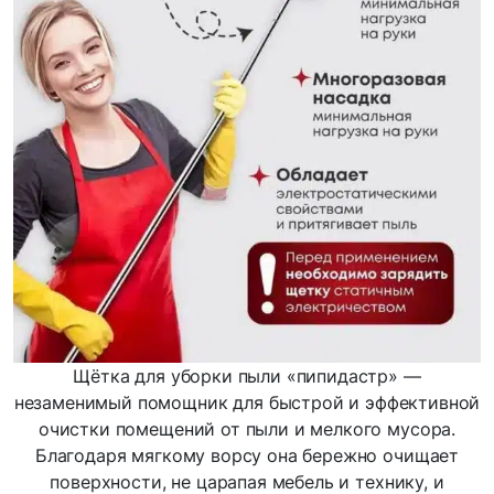
Щётка для уборки пыли «пипидастр» —
незаменимый помощник для быстрой и эффективной
очистки помещений от пыли и мелкого мусора.
Благодаря мягкому ворсу она бережно очищает
поверхности, не царапая мебель и технику, и