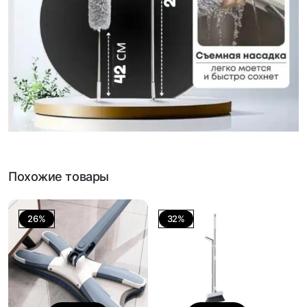
Похожие товары
26%
32%