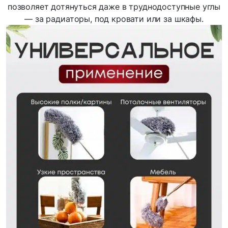
позволяет дотянуться даже в труднодоступные углы
— за радиаторы, под кровати или за шкафы.