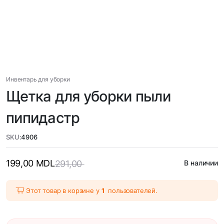
Инвентарь для уборки
Щетка для уборки пыли
пипидастр
SKU:
4906
199,00
MDL
291,00
В наличии
Этот товар в корзине у
1
пользователей.