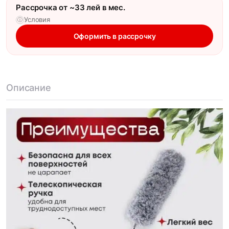
Рассрочка от ~33 лей в мес.
Условия
ⓘ
Оформить в рассрочку
Описание