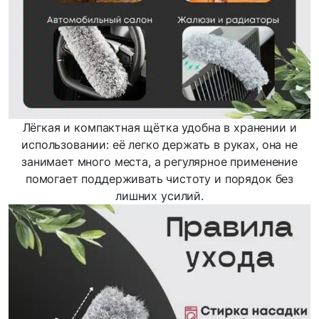
Лёгкая и компактная щётка удобна в хранении и
использовании: её легко держать в руках, она не
занимает много места, а регулярное применение
помогает поддерживать чистоту и порядок без
лишних усилий.