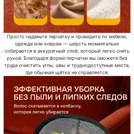
Просто наденьте перчатку и проведите по мебели,
одежде или коврам — шерсть моментально
собирается в аккуратный слой, который легко снять
рукой. Благодаря форме перчатки вы сможете без
труда очистить углы, швы и труднодоступные места,
где обычная щётка не справляется.