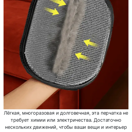
Лёгкая, многоразовая и долговечная, эта перчатка не
требует химии или электричества. Достаточно
нескольких движений, чтобы ваши вещи и интерьер