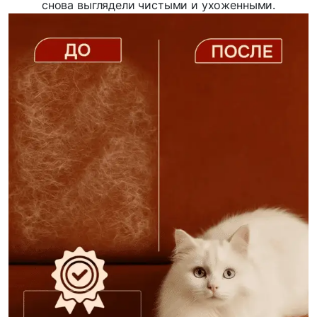
снова выглядели чистыми и ухоженными.