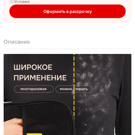
Условия
ⓘ
Оформить в рассрочку
Описание