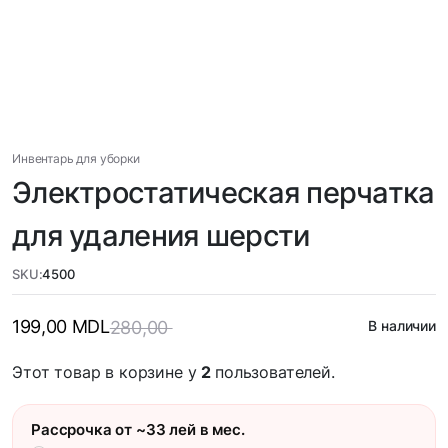
Инвентарь для уборки
Электростатическая перчатка
для удаления шерсти
SKU:
4500
199,00
MDL
280,00
В наличии
Этот товар в корзине у
2
пользователей.
Рассрочка от ~33 лей в мес.