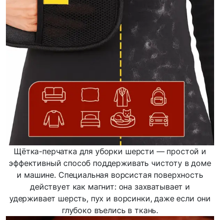
Щётка-перчатка для уборки шерсти — простой и
эффективный способ поддерживать чистоту в доме
и машине. Специальная ворсистая поверхность
действует как магнит: она захватывает и
удерживает шерсть, пух и ворсинки, даже если они
глубоко въелись в ткань.