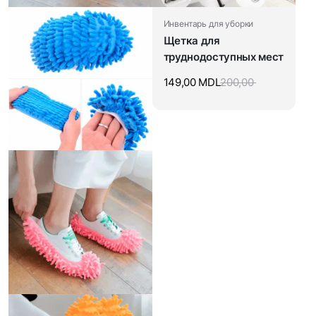
Инвентарь для уборки
Щетка для
труднодоступных мест
149,00
MDL
200,00