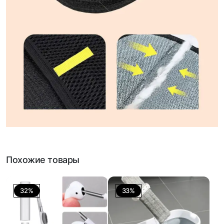
Похожие товары
32%
33%