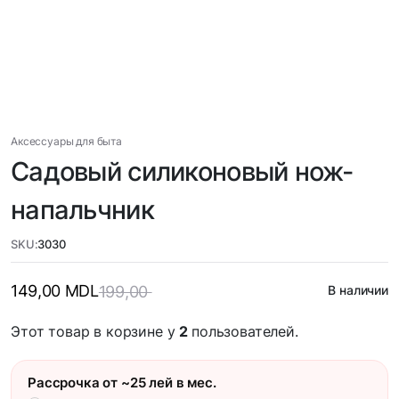
Аксессуары для быта
Садовый силиконовый нож-
напальчник
SKU:
3030
149,00
MDL
199,00
В наличии
Этот товар в корзине у
2
пользователей.
Рассрочка от ~25 лей в мес.