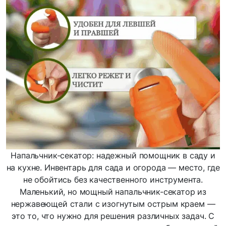
Напальчник-секатор: надежный помощник в саду и
на кухне. Инвентарь для сада и огорода — место, где
не обойтись без качественного инструмента.
Маленький, но мощный напальчник-секатор из
нержавеющей стали с изогнутым острым краем —
это то, что нужно для решения различных задач. С