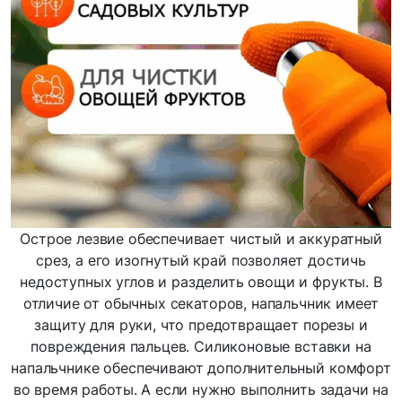
Острое лезвие обеспечивает чистый и аккуратный
срез, а его изогнутый край позволяет достичь
недоступных углов и разделить овощи и фрукты. В
отличие от обычных секаторов, напальчник имеет
защиту для руки, что предотвращает порезы и
повреждения пальцев. Силиконовые вставки на
напальчнике обеспечивают дополнительный комфорт
во время работы. А если нужно выполнить задачи на