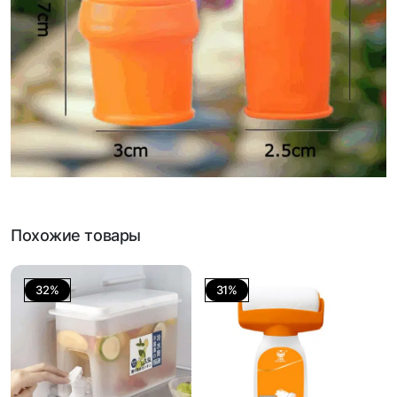
Похожие товары
32%
31%