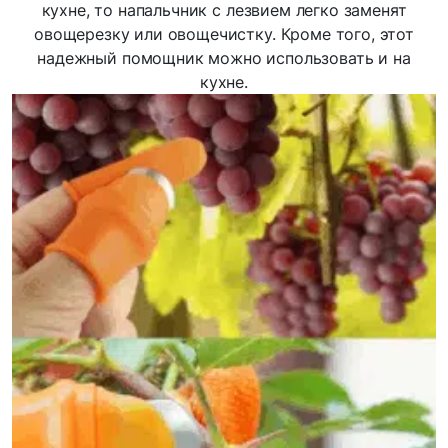
кухне, то напальчник с лезвием легко заменят
овощерезку или овощечистку. Кроме того, этот
надежный помощник можно использовать и на
кухне.