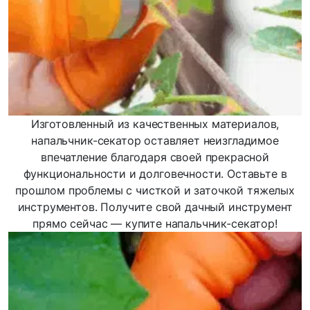
Изготовленный из качественных материалов,
напальчник-секатор оставляет неизгладимое
впечатление благодаря своей прекрасной
функциональности и долговечности. Оставьте в
прошлом проблемы с чисткой и заточкой тяжелых
инструментов. Получите свой дачный инструмент
прямо сейчас — купите напальчник-секатор!