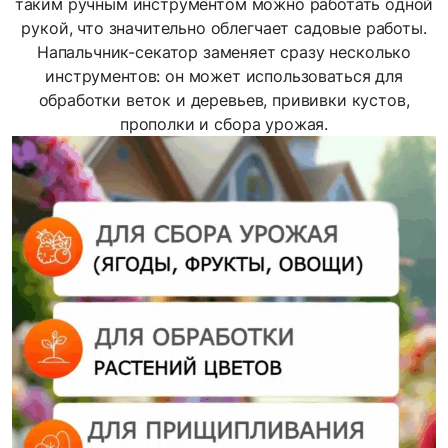
таким ручным инструментом можно работать одной
рукой, что значительно облегчает садовые работы.
Напальчник-секатор заменяет сразу несколько
инструментов: он может использоваться для
обработки веток и деревьев, прививки кустов,
прополки и сбора урожая.