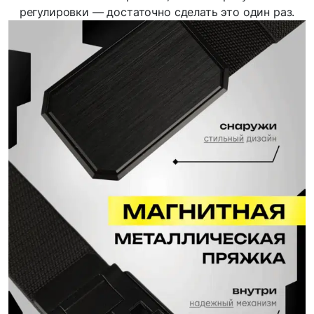
регулировки — достаточно сделать это один раз.