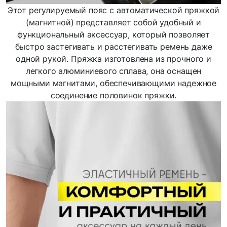
Этот регулируемый пояс с автоматической пряжкой
(магнитной) представляет собой удобный и
функциональный аксессуар, который позволяет
быстро застегивать и расстегивать ремень даже
одной рукой. Пряжка изготовлена из прочного и
легкого алюминиевого сплава, она оснащен
мощными магнитами, обеспечивающими надежное
соединение половинок пряжки.