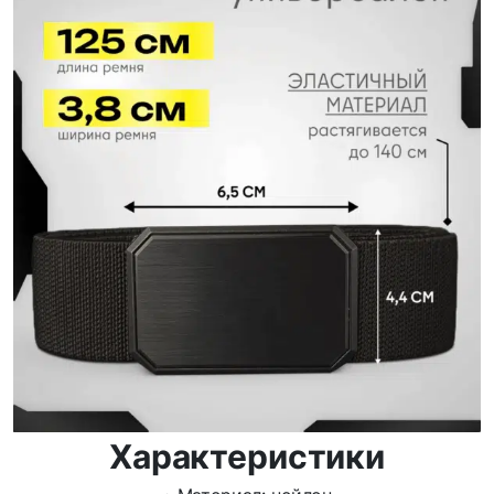
Характеристики