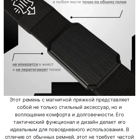
Этот ремень с магнитной пряжкой представляет
собой не только стильный аксессуар, но и
воплощение комфорта и долговечности. Его
тактический функционал и дизайн делает его
идеальным для повседневного использования. В
отличие от обычных ремней, этот не требует частой