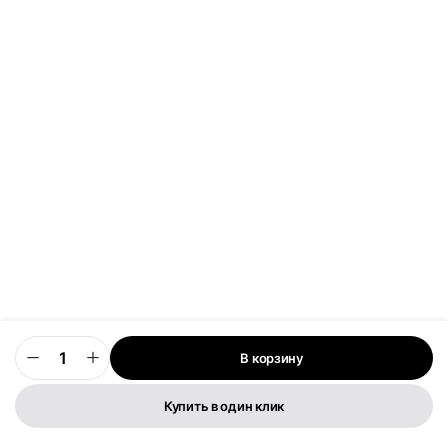
В корзину
0
Купить в один клик