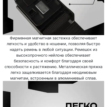
Фирменная магнитная застежка обеспечивает
легкость и удобство в ношении, позволяя быстро
надеть ремень в любой ситуации. Ремешок из
высокопрочного нейлона обеспечивает
безопасность и комфорт благодаря своей
способности к растяжению. Металлическая пряжка
легко защелкивается благодаря неодимовым
магнитам, встроенным в алюминиевый сплав.