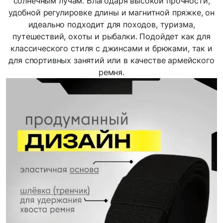
солнечным лучам. Благодаря высокой прочности,
удобной регулировке длины и магнитной пряжке, он
идеально подходит для походов, туризма,
путешествий, охоты и рыбалки. Подойдет как для
классического стиля с джинсами и брюками, так и
для спортивных занятий или в качестве армейского
ремня.