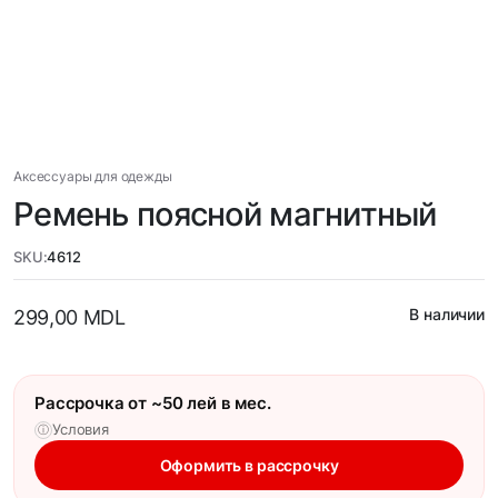
Аксессуары для одежды
Ремень поясной магнитный
SKU:
4612
В наличии
299,00
MDL
Рассрочка от ~50 лей в мес.
Условия
ⓘ
Оформить в рассрочку