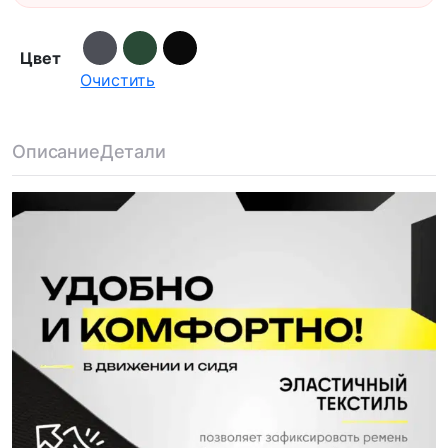
Цвет
Очистить
Описание
Детали