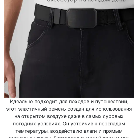
Идеально подходит для походов и путешествий,
этот эластичный ремень создан для использования
на открытом воздухе даже в самых суровых
погодных условиях. Он устойчив к перепадам
температуры, воздействию влаги и прямым