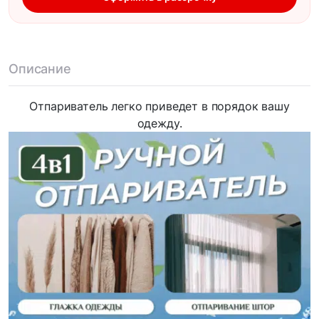
Описание
Отпариватель легко приведет в порядок вашу
одежду.