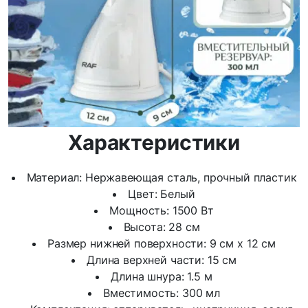
Характеристики
Материал: Нержавеющая сталь, прочный пластик
Цвет: Белый
Мощность: 1500 Вт
Высота: 28 см
Размер нижней поверхности: 9 см х 12 см
Длина верхней части: 15 см
Длина шнура: 1.5 м
Вместимость: 300 мл