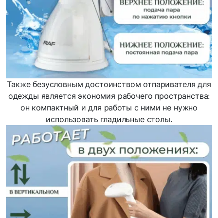
Также безусловным достоинством отпаривателя для
одежды является экономия рабочего пространства:
он компактный и для работы с ними не нужно
использовать гладильные столы.