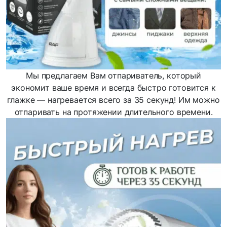
Мы предлагаем Вам отпариватель, который
экономит ваше время и всегда быстро готовится к
глажке — нагревается всего за 35 секунд! Им можно
отпаривать на протяжении длительного времени.