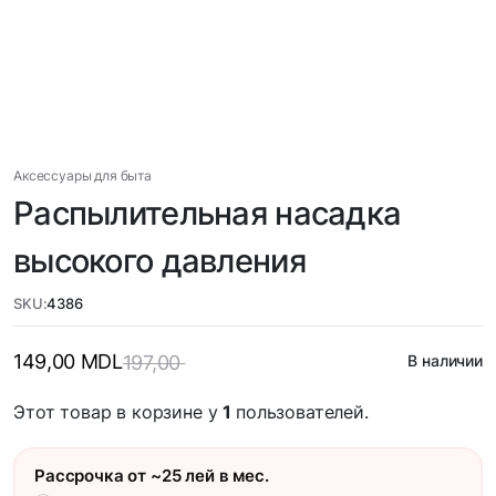
Аксессуары для быта
Распылительная насадка
высокого давления
SKU:
4386
149,00
MDL
197,00
В наличии
Этот товар в корзине у
1
пользователей.
Рассрочка от ~25 лей в мес.