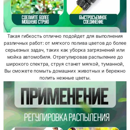
Такая гибкость отлично подойдет для выполнения
различных работ: от мягкого полива цветов до более
серьезных задач, таких как уборка загрязнений или
мойка автомобиля. Отрегулировав распыление до
широкого спектра, струя станет мягкой, туманной,
Вы сможете помыть домашних животных и бережно
полить нежные цветы.