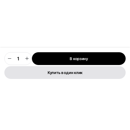
В корзину
0
Купить в один клик
Телефон:
+373 76 003 300