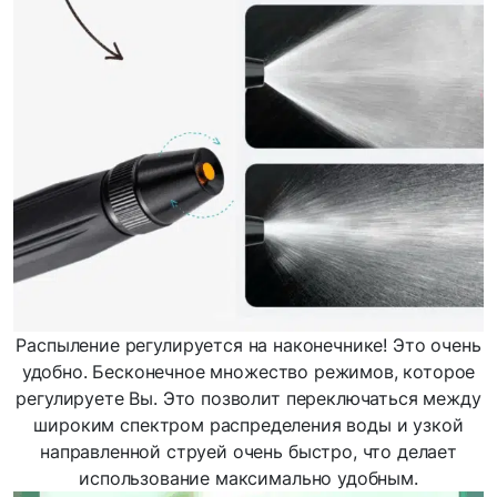
Распыление регулируется на наконечнике! Это очень
удобно. Бесконечное множество режимов, которое
регулируете Вы. Это позволит переключаться между
широким спектром распределения воды и узкой
направленной струей очень быстро, что делает
использование максимально удобным.