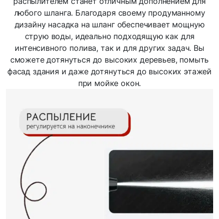
распылителем станет отличным дополнением для
любого шланга. Благодаря своему продуманному
дизайну насадка на шланг обеспечивает мощную
струю воды, идеально подходящую как для
интенсивного полива, так и для других задач. Вы
сможете дотянуться до высоких деревьев, помыть
фасад здания и даже дотянуться до высоких этажей
при мойке окон.