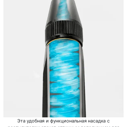
Эта удобная и функциональная насадка с