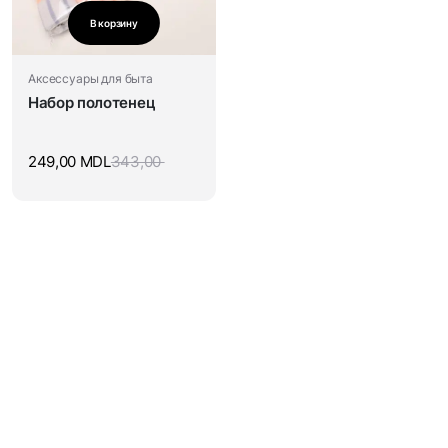
В корзину
Аксессуары для быта
Набор полотенец
249,00
MDL
343,00