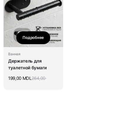
Подробнее
Ванная
Держатель для
туалетной бумаги
199,00
MDL
264,00