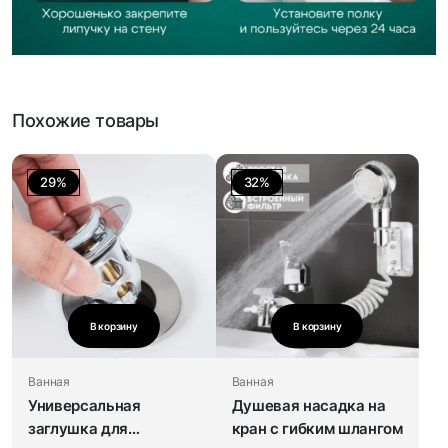
Похожие товары
29%
32%
В корзину
В корзину
Ванная
Ванная
Универсальная
Душевая насадка на
заглушка для
кран с гибким шлангом