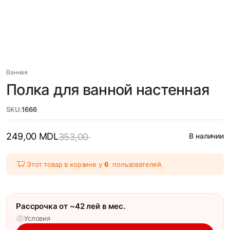
Ванная
Полка для ванной настенная
SKU:
1666
249,00
MDL
353,00
В наличии
Этот товар в корзине у
6
пользователей.
Рассрочка от ~42 лей в мес.
Условия
ⓘ