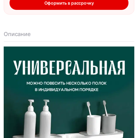
Оформить в рассрочку
Описание