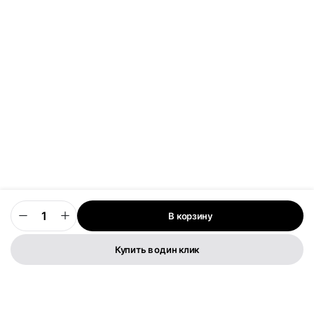
В корзину
0
Купить в один клик