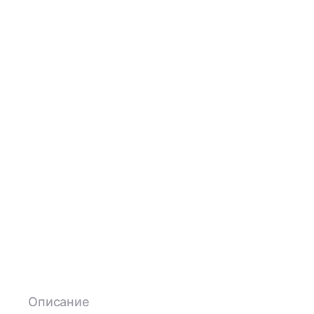
Описание