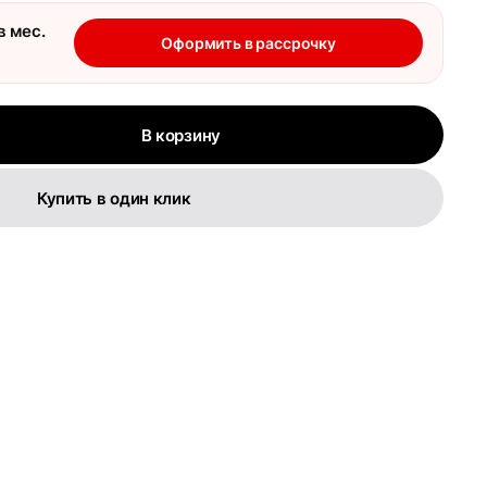
в мес.
Оформить в рассрочку
В корзину
Купить в один клик