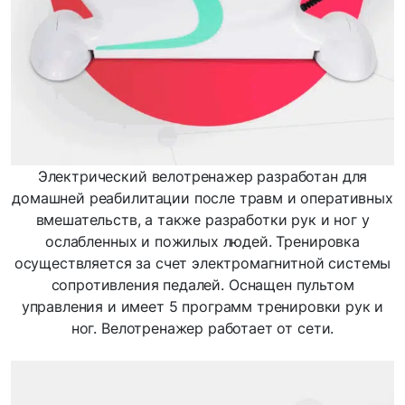
Электрический велотренажер разработан для
домашней реабилитации после травм и оперативных
вмешательств, а также разработки рук и ног у
ослабленных и пожилых людей. Тренировка
осуществляется за счет электромагнитной системы
сопротивления педалей. Оснащен пультом
управления и имеет 5 программ тренировки рук и
ног. Велотренажер работает от сети.