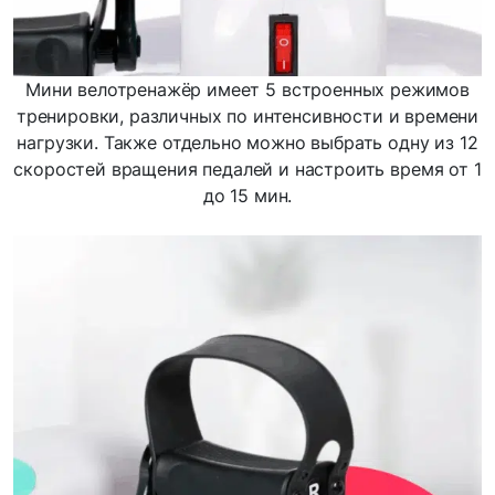
Мини велотренажёр имеет 5 встроенных режимов
тренировки, различных по интенсивности и времени
нагрузки. Также отдельно можно выбрать одну из 12
скоростей вращения педалей и настроить время от 1
до 15 мин.