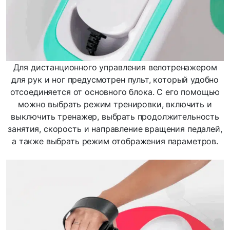
Для дистанционного управления велотренажером
для рук и ног предусмотрен пульт, который удобно
отсоединяется от основного блока. С его помощью
можно выбрать режим тренировки, включить и
выключить тренажер, выбрать продолжительность
занятия, скорость и направление вращения педалей,
а также выбрать режим отображения параметров.