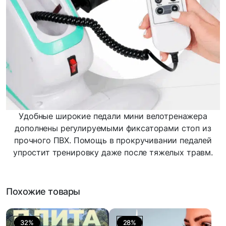
Удобные широкие педали мини велотренажера
дополнены регулируемыми фиксаторами стоп из
прочного ПВХ. Помощь в прокручивании педалей
упростит тренировку даже после тяжелых травм.
Похожие товары
32%
28%