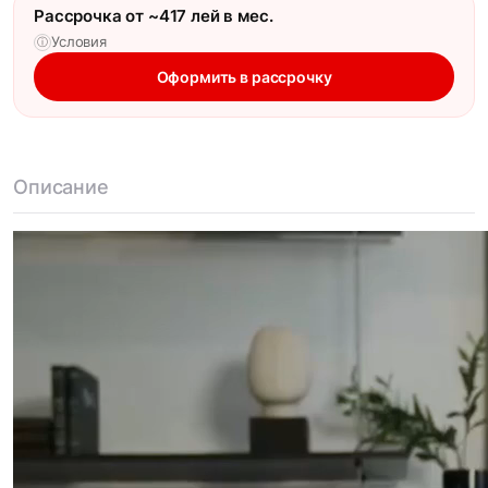
Рассрочка от ~417 лей в мес.
Условия
ⓘ
Оформить в рассрочку
Описание