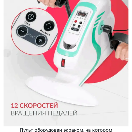
Пульт оборудован экраном, на котором