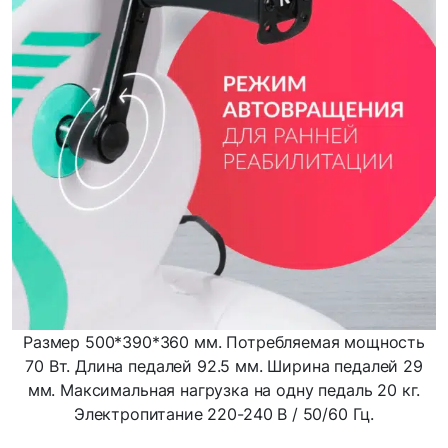
Размер 500*390*360 мм. Потребляемая мощность
70 Вт. Длина педалей 92.5 мм. Ширина педалей 29
мм. Максимальная нагрузка на одну педаль 20 кг.
Электропитание 220-240 В / 50/60 Гц.