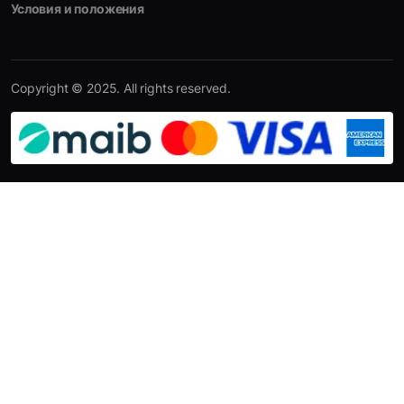
Условия и положения
Copyright © 2025. All rights reserved.