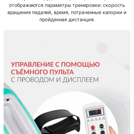
отображаются параметры тренировки: скорость
вращения педалей, время, потраченные калории и
пройденная дистанция.