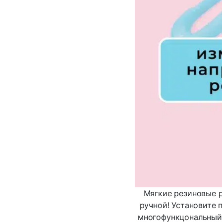
Мягкие резиновые р
ручной! Установите
многофункцональный.