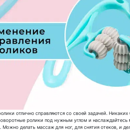
олики отлично справляются со своей задачей. Никаких
 поворотные ролики под нужным углом и наслаждайтесь
 Можно делать массаж для ног, для снятия отеков, и де