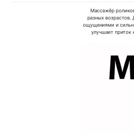
Массажёр роликов
разных возрастов. 
ощущениями и сильн
улучшает приток 