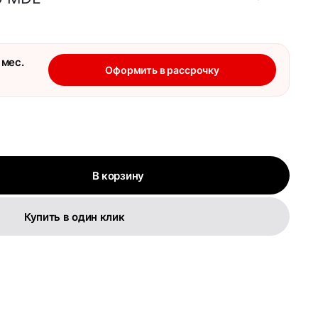
 мес.
Оформить в рассрочку
В корзину
Купить в один клик