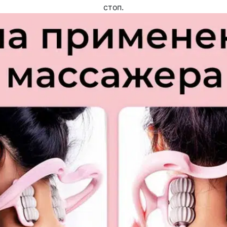
стоп.