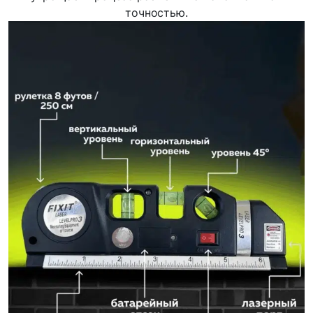
точностью.