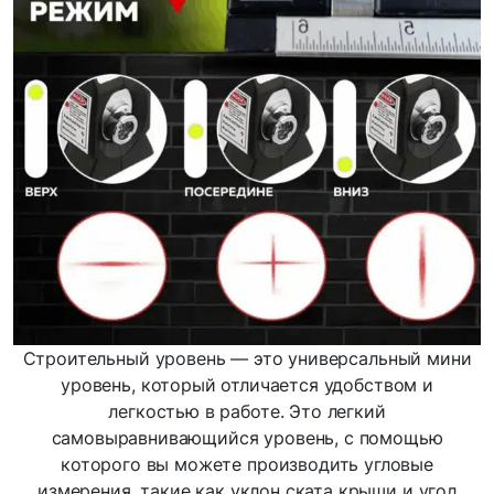
Строительный уровень — это универсальный мини
уровень, который отличается удобством и
легкостью в работе. Это легкий
самовыравнивающийся уровень, с помощью
которого вы можете производить угловые
измерения, такие как уклон ската крыши и угол