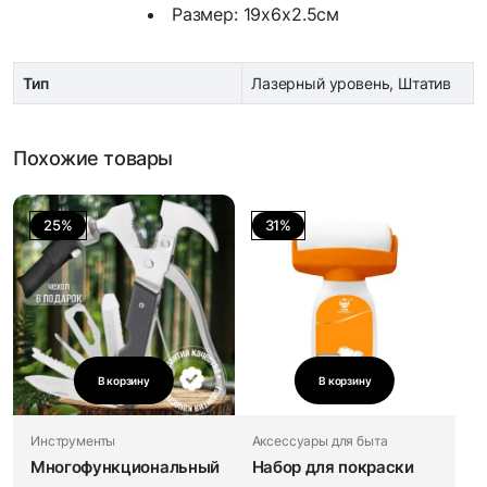
Размер: 19х6х2.5см
Тип
Лазерный уровень, Штатив
Похожие товары
25%
31%
В корзину
В корзину
Инструменты
Аксессуары для быта
Многофункциональный
Набор для покраски