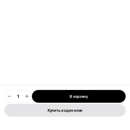
В корзину
0
Купить в один клик