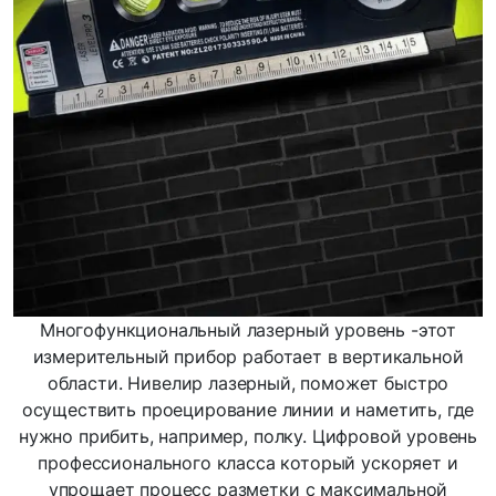
Многофункциональный лазерный уровень -этот
измерительный прибор работает в вертикальной
области. Нивелир лазерный, поможет быстро
осуществить проецирование линии и наметить, где
нужно прибить, например, полку. Цифровой уровень
профессионального класса который ускоряет и
упрощает процесс разметки с максимальной