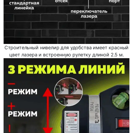
Строительный нивелир для удобства имеет красный
цвет лазера и встроенную рулетку длиной 2.5 м.