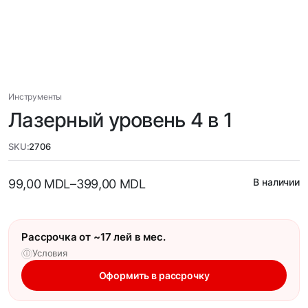
Инструменты
Лазерный уровень 4 в 1
SKU:
2706
В наличии
99,00
MDL
–
399,00
MDL
Рассрочка от ~17 лей в мес.
Условия
ⓘ
Оформить в рассрочку