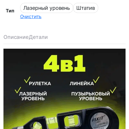
Лазерный уровень
Штатив
Тип
Очистить
Описание
Детали