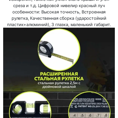
среза и т.д. Цифровой нивелир красный луч
особенности: Высокая точность, Встроенная
рулетка, Качественная сборка (ударостойкий
пластик+алюминий), 3 глазка, маленький габарит.