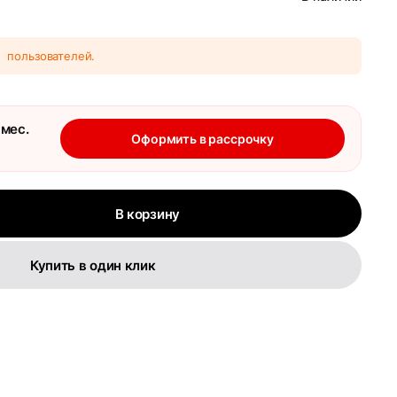
3
пользователей.
 мес.
Оформить в рассрочку
В корзину
Купить в один клик