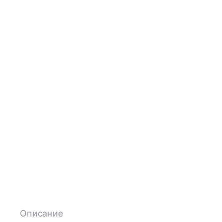
Описание