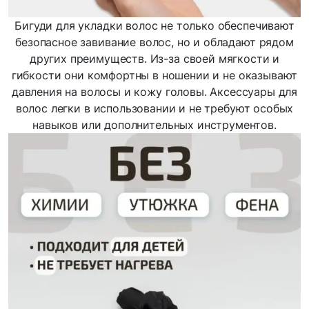
Бигуди для укладки волос не только обеспечивают
безопасное завивание волос, но и обладают рядом
других преимуществ. Из-за своей мягкости и
гибкости они комфортны в ношении и не оказывают
давления на волосы и кожу головы. Аксессуары для
волос легки в использовании и не требуют особых
навыков или дополнительных инструментов.