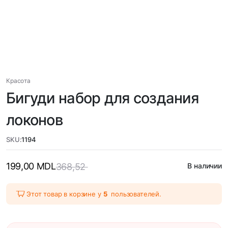
Красота
Бигуди набор для создания
локонов
SKU:
1194
199,00
MDL
368,52
В наличии
Этот товар в корзине у
5
пользователей.