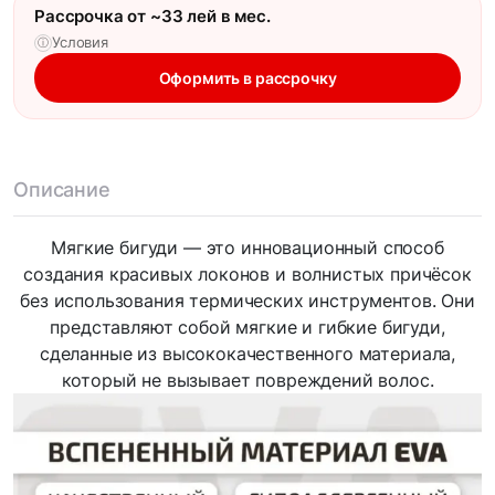
Рассрочка от ~33 лей в мес.
Условия
ⓘ
Оформить в рассрочку
Описание
Мягкие бигуди — это инновационный способ
создания красивых локонов и волнистых причёсок
без использования термических инструментов. Они
представляют собой мягкие и гибкие бигуди,
сделанные из высококачественного материала,
который не вызывает повреждений волос.