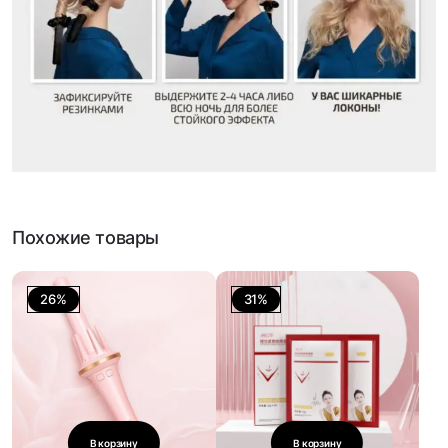
Похожие товары
26%
31%
В корзину
В корзину