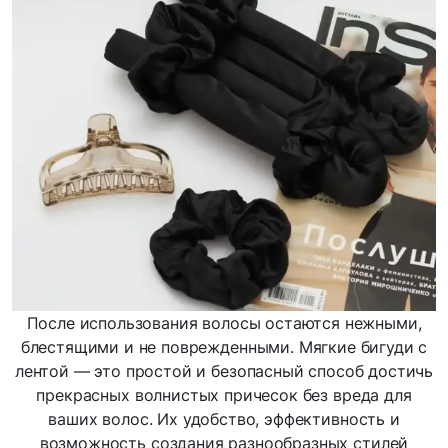
После использования волосы остаются нежными,
блестящими и не поврежденными. Мягкие бигуди с
лентой — это простой и безопасный способ достичь
прекрасных волнистых причесок без вреда для
ваших волос. Их удобство, эффективность и
возможность создания разнообразных стилей