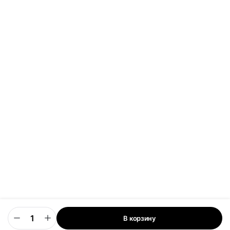
В корзину
0