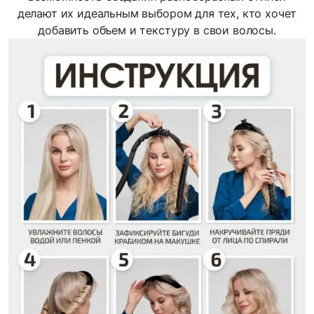
делают их идеальным выбором для тех, кто хочет
добавить объем и текстуру в свои волосы.