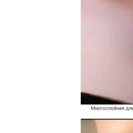
Многослойная дли