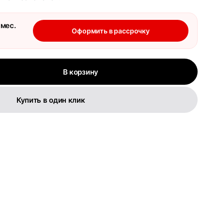
 мес.
Оформить в рассрочку
В корзину
Купить в один клик