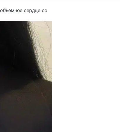
объемное сердце со