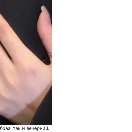
раз, так и вечерний.