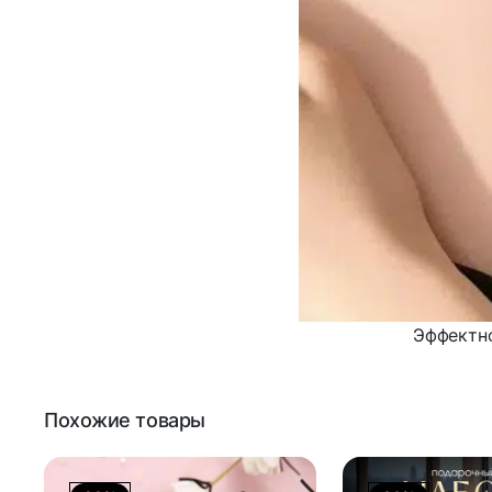
Эффектно
Похожие товары