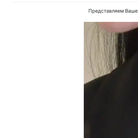
Представляем Ваше