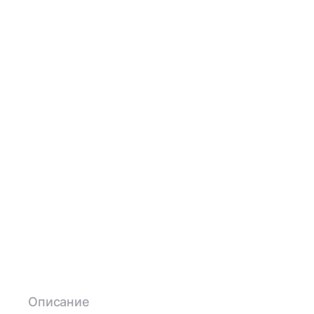
Описание