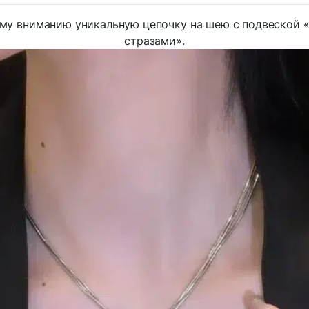
му вниманию уникальную цепочку на шею с подвеской «
стразами».