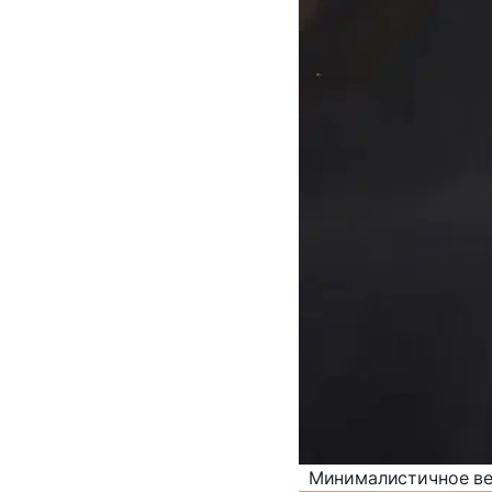
Минималистичное веч