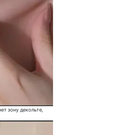
ет зону декольте,